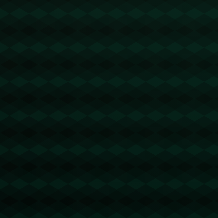
了展示才华
---
### **
要理解这笔
绝不仅止于
**“认同
推广篮球理
---