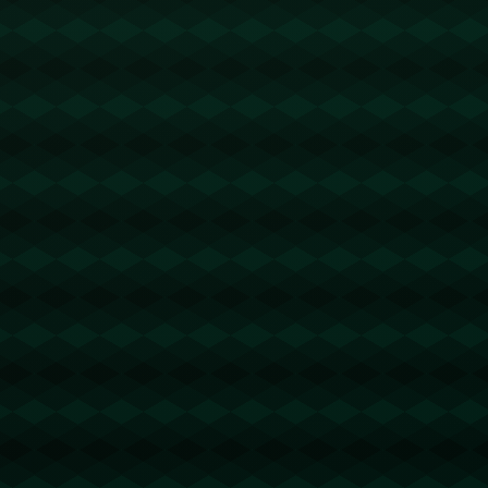
的平台。
李典和的初衷与柔篮总的使命**
拨款背后更深层次的意义，就必须提及柔篮总在过去的发展历程。柔篮总
赢得赛事，更要通过基层耕耘，为青少年提供系统化的训练机会，为他们
李典和的初衷”是林文忠对州政府资助的一大感受。**柔篮总不单在青年篮
念。这些年努力的累积，为柔篮总赢得了政府各界的认可，尤其是在社会