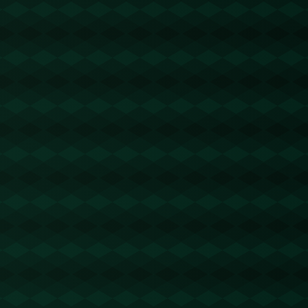
认同李典和初衷耕耘见成效.