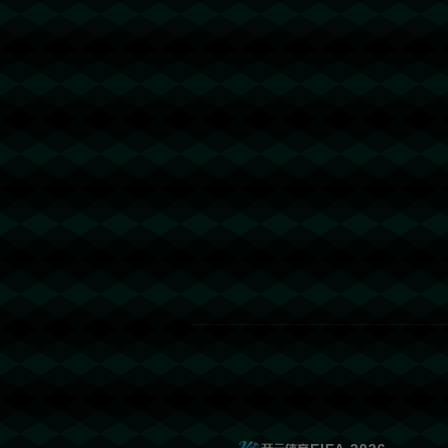
柔佛州政府
大市民关注
Copyright 2024
海星体育官网 - 海星足球,
地址：湖北省省
手机：1589