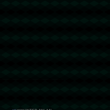
业迈向新高峰的助力。柔篮总将迎来更多机遇，吸引广
海星足球,海星NBA,海星欧洲 - 海星体育直播
-7796326
- 海星体育直播