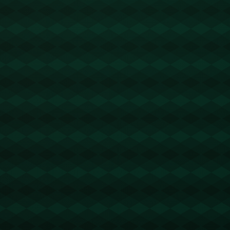
府大力支持篮球事业，拨款10万激励柔篮总发展**
育事业的多元化发展在马来西亚的各个州属中显得尤为重要。柔佛州政府以
篮球总会（柔篮总），以助其进一步推动篮球运动。这一举措不仅意味着
来的丰硕成果。“认同李典和初衷，耕耘见成效”，柔篮总主席林文忠用这
政府拨款彰显支持本地体育发展**
此次拨出的10万令吉，是对柔篮总多年坚持推动篮球赛事和培养青年运
赛组织、以及少儿篮球培训等方面投入了大量资源，使篮球文化在柔佛逐
动在马来西亚还未达到足球那样广泛的影响力，但柔篮总的努力证明了地方
中扎根。例如，近年来在柔州举办的“柔佛篮球联赛”便吸引了大批篮球爱