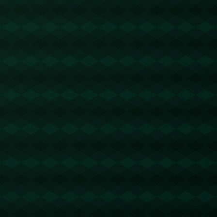
实际行动支持本地篮球事业，近日更慷慨“送”出10万
柔州政府对体育发展的重视，也突出了地方组织多年辛
十个字总结了柔篮总不懈努力下取得的肯定。
动员的充分肯定。回顾历史，柔篮总在篮球基础设施建
渐成为一种深入人心的运动。
组织同样可以通过**专业化管理和持续耕耘**，让篮球
好者，不仅活跃了当地的篮球氛围，还为篮球新秀提供