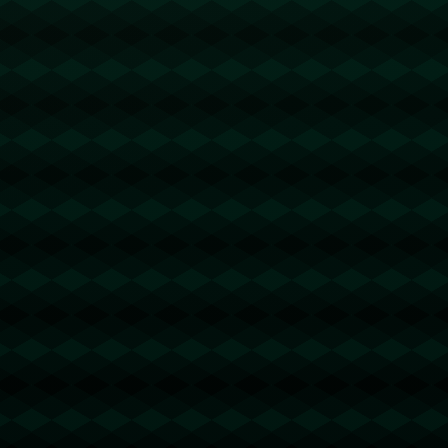
款落地后带来的积极影响**
疑会对柔篮总的发展带来新动力。**首先，经费的注入将有助于改善篮球
。**其次，更重要的在于可以着重培养地方篮球教练以及扩大基层篮球培
才的热情。
柔佛州某小型社区篮球比赛曾因设备不足而无法按预期开展，但柔篮总通
说明，在财政支持的加持下，柔篮总对基层篮球的贡献将更上一层楼。
推动篮球文化与经济效益之间的联动**
才和推广篮球竞技之外，**柔州政府与柔篮总的通力合作**还有助于将柔
型区域篮球赛吸引了国内外球队参与，间接促进了酒店、餐饮及旅游业的
的“马来西亚全国篮球赛”为例，比赛期间吸引了大批球迷赴柔观看，酒店
织能力必将提高，篮球赛事的质量与规模也会持续扩大，从而构建出一个