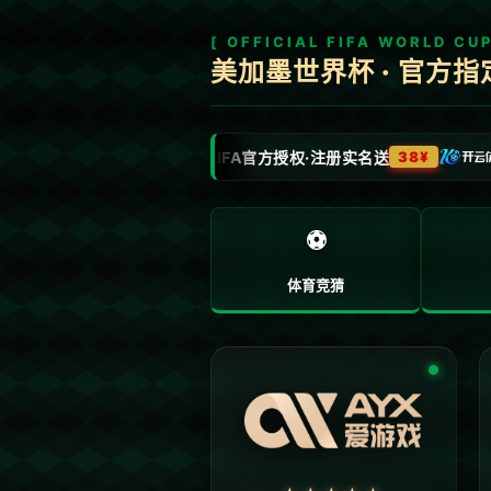
首页
公司介绍
产品展示