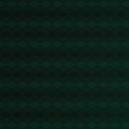
公司新闻
行业动态