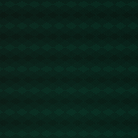
柔州政府“送”柔篮总10万大红包 林文忠：