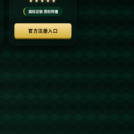
当前位置：
首页
>
新闻中心