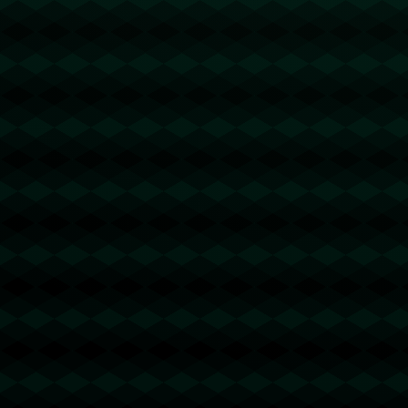
**努涅斯在