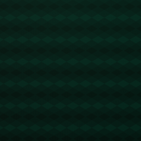
曼联需要一个能够成为顶级球员的人，他们该考虑一下努涅斯**
，各大俱乐部一直在寻找能够改变比赛结果的顶级球员，而**曼联（Manches
特·约克（Dwight Yorke）所述，"曼联需要一个能够成为顶级球员的人，他
面，我们将深入探讨曼联为何需要这样一个顶级球员，以及努涅斯为何是他