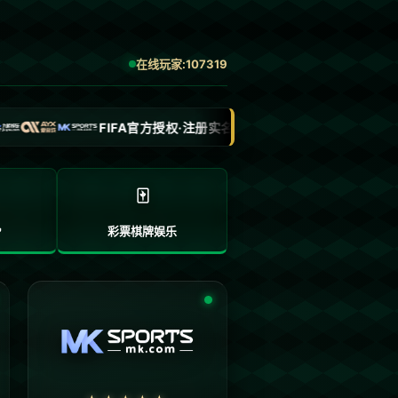
全国免费电话：
025-7796326