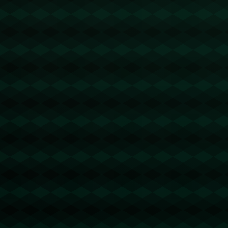
**曼联对顶
近年来，曼
员，而不是
**达尔文·
达尔文·努
术体系非常契
尽致。