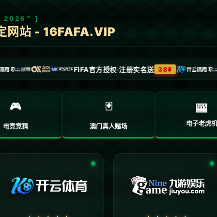
新闻动态
联系我们