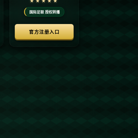
当前位置：
首页
>
新闻中心