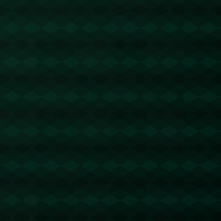
ter United）**则特别需要这样的人物。正如球队
们该考虑一下**达尔文·努涅斯（Darwin Núñez）
们应当考虑的理想人选。