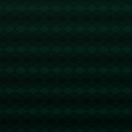
级球员的需求**
联经历了一段动荡期，从教练变更到球员转会，其稳定性备受质疑。球队需要
短期内的明星或临时解决方案。顶级球员不仅仅是技术上的卓越，更在于他们
努涅斯：理想人选**
涅斯，这位年轻的乌拉圭前锋，目前效力于西甲球队。他以**出色的进球能
合。他拥有强大的进攻意识，总能出现在合适的位置并把握住机会，这一点在他为