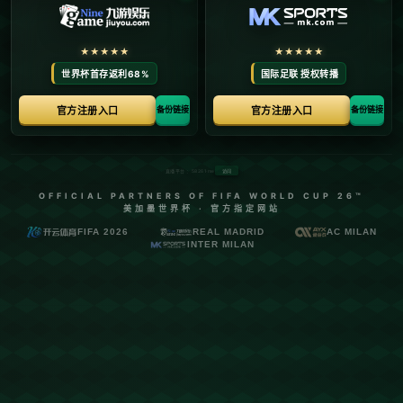
**英国有意申办2035女足世界杯：推动足球运动的新纪元**
随着足球运动在全球范围内的影响力不断增长，英格兰作为足球的发
源地，希望通过申办2035年女足世界杯，开启一个新的辉煌时代。女
足运动近年来取得了显著进步，不仅在比赛水平上有所提高，更在文
化影响力和社会认同方面展现出巨大的潜力。英国此次充满雄心的申
办计划，不仅是对其作为足球强国地位的再度确认，更是对女足发展
的未来深刻思考。