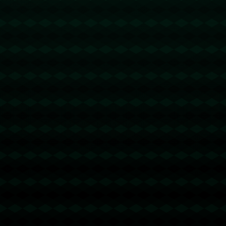
英国对于申办2035女足世界杯有许多独特的优势。首先，作为足球的
故乡，英国拥有丰富的历史和文化底蕴。这为**推动足球运动的国际
化发展**提供了坚实的基础。此外，英国完备的体育设施和先进的管
理经验，是其成功申办的重要保障。伦敦奥运会、温布尔登网球锦标
赛等国际赛事的成功举办，已经证明了英国在筹办全球大型体育活动
方面的卓越能力。
事业成功不仅依赖于物质条件，还需要广泛的群众基础。英国的足球
文化深深植根于社会中，各个年龄层次均有广泛的参与和支持。这样
的环境为女足运动的进一步发展提供了得天独厚的机遇。通过一系列
的推广活动和社区项目，英国旨在激发年轻女性对足球的兴趣和热
爱，为女足发展培养新生力量。
**德国女足世界杯与英国的启示**
回顾历史，2011年德国女足世界杯是一个成功的案例，德国凭借其强
大的组织能力和市场运作，使赛事成为全球注目的焦点。英国，从中
得到很多启示，比如如何通过媒体和社交平台扩大赛事影响力，提升