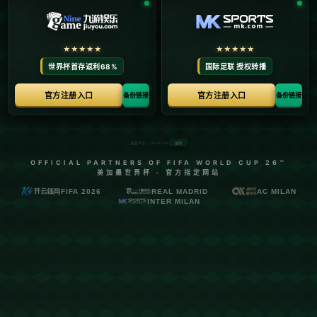
### 管办分离改革迎来标志性节点 中足联的新意与挑战
近年来，中国足球迎来了多重改革与发展机遇，**“管办分离”改革**成
为其中最受关注的领域之一。这一改革不仅关系到足球管理模式的转
型，也直接影响着中国足球的未来发展方向。随着**中足联**（中国足
球协会联合工作机构）的正式成立与运转，管办分离改革迎来了一个
重要的标志性节点，为中国足球注入了新意，同时也带来了许多挑
战。