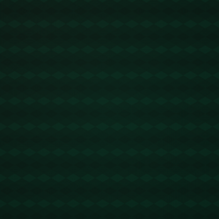
#### 什么是“管办分离”改革？
*“管办分离”*，顾名思义，是将政府行政职能与体育运营职能分开，赋
予体育组织更多的独立自主权。在过往的中国足球管理体制中，行政
机构与办赛机构的重叠常常导致效率低下、决策层次过多以及实际执