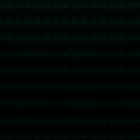
#### 案例分析：职业联赛新赛季的启示
2023赛季中超联赛成为中足联探索新管理模式的重要试验场。中足联
不仅为联赛推出更系统的规则条例，还通过优化观赛体验和加强品牌
推广，将比赛的关注度提升至新高度。例如，在赛事转播方面，中足
联联合知名数字媒体平台进行深度合作，确保比赛质量实时呈现；同
时，鼓励俱乐部开展本地化营销活动以吸引更多地方忠实球迷。这种
务实的举措，被认为是中国职业足球市场化改革的新典范。
此外，中足联还开始推进青年球员发展计划，明确要求俱乐部关注和
培养本地化、年轻化的球员。这一政策在一些俱乐部得到了积极响