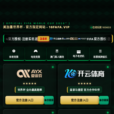
弗里克：对结果很失望，对第四个丢球非常生气.