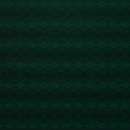
乔-哈特：霍伊伦没得到太多支持，并且曼