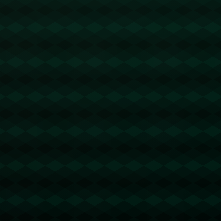
：“霍伊伦没得到太多支持，并且曼联还把所有问题都丢给他”**