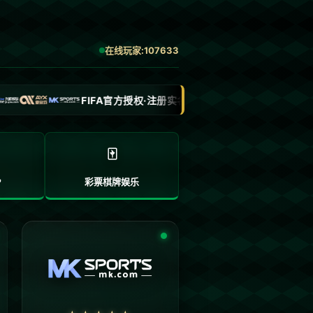
全国免费电话：
025-7796326