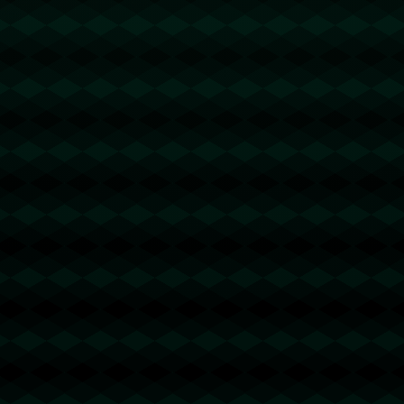
界里，一个伟大的前锋需要的不仅是自己的天赋，还需要来自队友的支持
了偏差。霍伊伦，这位备受关注的新星，承受了过多的压力。乔-哈特的评价
锅侠_的尴尬局面。
不尽如人意的情况下，**将所有问题归咎于单一球员是一种极不负责任的
整个团队配合的问题。反观以往的成功案例，著名的曼联前锋如鲁尼和范
战术的支持。
伦所面临的挑战，首先要分析他在场上得到的支持力度。当以他为核心进行
显看出，霍伊伦在前场频频拿球后，失去有效支援，导致其在对方重重防
效率。
现有的战术体系是否真的适合霍伊伦的踢球风格，这点也是值得深思的。在
得尤为重要。然而，若战术执行不到位，单凭霍伊伦一人之力难以改变全
系的适配与队友的支持，使其如鱼得水。
度来看，过多的外界期盼和内部缺乏有效的_心理疏导机制_也是球员压