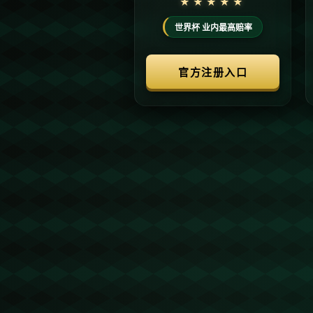
新闻中心
新闻中心