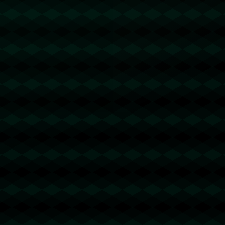
和俱乐部的合理部署。然而，最近在曼联队中，这一平
直接指出了**霍伊伦在场上孤立无援的困境**，并且_
行为**。霍伊伦在比赛中的表现或许没有达到预期，但这
尼，他们的成功绝不仅仅依靠个人能力，而是源于全队
进攻时，**队友间的传导与配合是否到位**？从比赛录
守下进攻受阻。这不仅影响了他的个人表现，也制约了
一个**以快速传导为基础的战术体系**中，霍伊伦的跑
局。曾几何时，在瓜迪奥拉执教下的曼城，球员斯特林
力增大的原因之一。一名年轻球员如何在庞大的期望下保