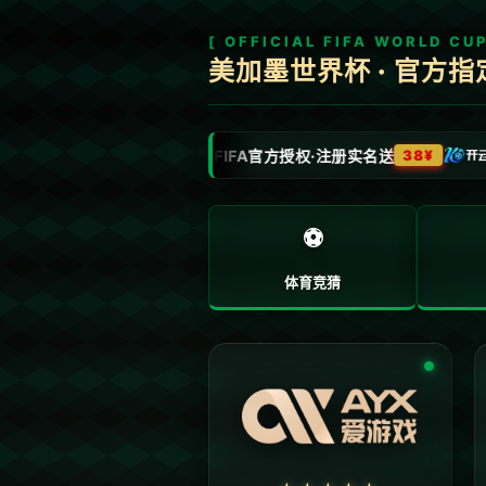
首页
公司介绍
产品展示