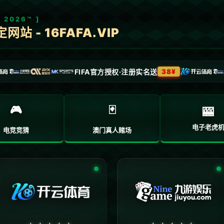
新闻动态
联系我们