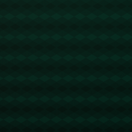
竞技中，“數學的魅力”不再是一个晦涩难懂的概念，而是深入影响比赛结
3名的森林狼却已出局，这种现象不仅激发了球迷们的热烈讨论，也引发
成绩的背后逻辑**
体育比赛时，排名似乎是评价一个队伍实力的直接指标。然而，**数学的
响战局。快船队之所以在小组第4仍能继续比赛，很大程度上取决于他们
虽然名次靠前，但由于未能在关键比赛中脱颖而出，最终无奈出局。