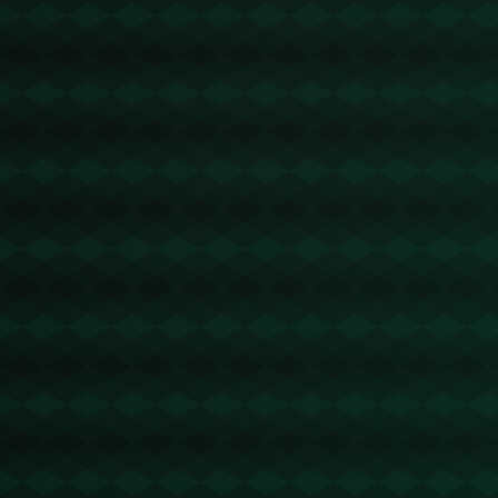
公司新闻
行业动态