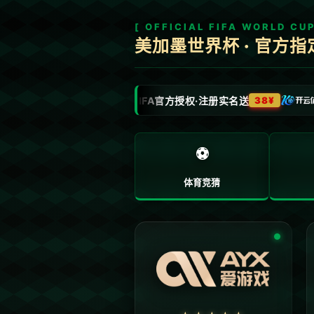
首页
公司介绍
产品展示