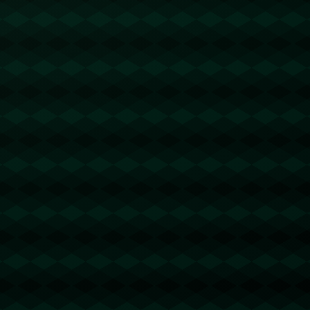
数据的深入分析。例如，球员的**投篮命中率、助攻数、
实实力，再结合赛程安排、对手表现等，形成一套完整
略制定。以快船队为例，他们结合**数据科学**分析每