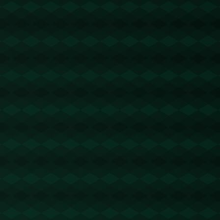
提前解约.