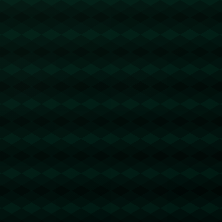
年来，尤文在多条阵线上的表现并未达到俱乐部的预
未来更加注重培养年轻球员。例如，本赛季从青年队提
而达尼洛的离开，则为这些新秀提供了更多的发展机
约赫迪拉和迪巴拉一样，与达尼洛的解约很可能也是一
发展方向的球员，为新的战术体系提供支持。
的几支球队，包括埃弗顿和托特纳姆热刺，都将其视为
可能成为他潜在的下家。
顶级俱乐部效力”。因此，与更具竞争力的联赛签约，
防守意识以及丰富的比赛经验，使他成为如今市场上极具吸
码。