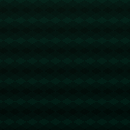
定与达尼洛提前解约，更多反映出俱乐部未来的规划和财政调整需求。近
管理层重新评估球队阵容，并对一些关键球员的合同进行调整。
部内部还有一种可能性正在被讨论：从年轻化角度出发，尤文图斯可能在
位新星，如法乔利和伊令，已经在一些比赛中展现出了崭露头角的潜力。
是，尤文图斯近年来在转会市场上的操作十分谨慎。正如球队此前提前解
的策略。在控制薪资总额和精简阵容的同时，球队希望通过引入符合未来
尼洛的未来走向引发讨论*
成为自由球员的消息公开，不少俱乐部已经开始展现出兴趣。据传，英超
验的补强选项。此外，巴西国内的俱乐部，如帕尔梅拉斯与弗拉门戈，也
采访，达尼洛多次表示自己“仍然希望保持高水平竞技状态，并渴望继续为
来的首要考虑。
的这个阶段，**达尼洛无疑还保有很高的市场价值**。他的多功能性、
球员。他的职业态度和领导力特质，也将成为他在谈判新合同时的重要筹