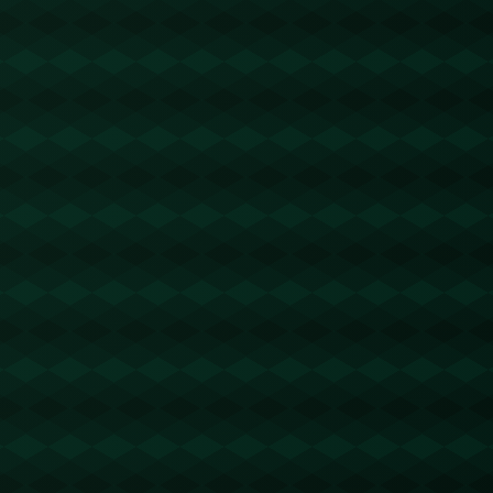
解约的事件却引发了广泛关注。这一决定不仅标志着两
线上表现稳定的球员，他的突然解约不仅令人疑惑，更
，也引发了不少球迷的感慨。**
一步。在尤文效力的几年间，达尼洛表现出了全能的技术
场上的稳健和领导力，也让他成为了球队更衣室不可或
助攻。他的多面性和职业态度，赢得了球迷和俱乐部的
。在这种背景下，双方最终决定提前解约，结束这段富