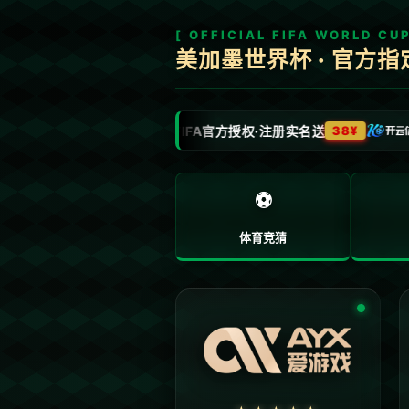
首页
公司介绍
产品展示