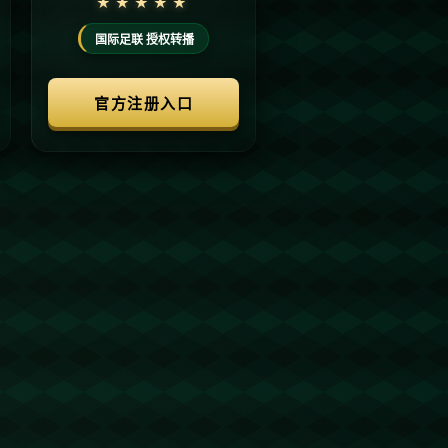
当前位置：
首页
>
新闻中心