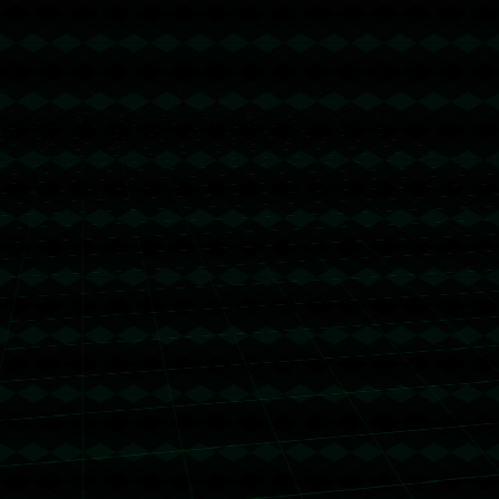
这场胜利不仅是骑士赛季第七场连胜，更是一场把骑士推上**联盟第
一宝座的标志性胜利**。在目前竞争激烈的东部，骑士以23胜8负的战
绩不断攀升，米切尔、加兰和阿伦的“三巨头”组合逐渐成型，成为**东
部冠军的潜在黑马**。
值得一提的是，这场比赛同样揭示了骑士的战术成熟度和抗压能力。
无论是面对灰熊内外线的高强度防守，还是赛场冲突导致的混乱场
面，骑士都表现出极高的心理韧性和团队精神。这种特质，往往是季
后赛成功的基石。
---
**总结来说，这是一场扑朔迷离的比赛，却以骑士的胜利完美收尾**。
米切尔的**33+6**造就了个人巅峰时刻，同时也让球队看到希望。而4
人同时吃T的混乱场面，更为这场比赛增添了一抹戏剧性的色彩。球
迷可能已经开始期待，接下来的比赛中，骑士能否延续连胜神话？
Copyright 2024
海星体育官网 - 海星足球,海星NBA,海星欧