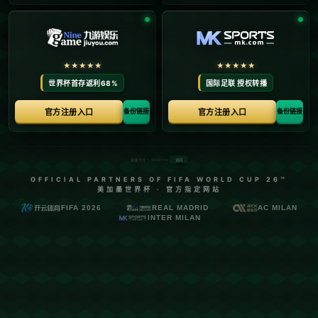
**0:4惨败 1:2被逆转！亚冠最新积分榜：中超2队滑落到谷底**
近年来，中超联赛球队在亚洲赛场上的表现颇受关注。然而，在2023
赛季的亚冠小组赛中，中超球队的战绩却迎来了令人唏嘘的滑坡。*最
新一轮的比赛中，中超两支劲旅接连遭遇重创，0:4的溃败和1:2的逆
转让人不禁感慨：中超球队在亚冠赛场上的统治力正在快速衰退。*本
文将基于亚冠最新积分榜，为您剖析中超球队在本赛季的低迷表现，