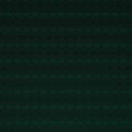
并探讨背后的原因。
---
### **0:4惨败的背后：防守失误成最大痛点**
首先，需要谈到的是广州队本轮客战某东南亚劲旅，遭遇了不可挽回
的0:4惨败。这场失利不仅让广州队丢掉了所有积分，更暴露了他们目
前严重的*防守问题和战术执行力不足*。回顾比赛，可以发现以下两
点：
1. **防守端的漏洞明显**：广州队球员在面对对手速度型边路突破时整
体失位严重，几乎每一次边路进攻都威胁着球门。