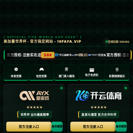
0：4惨败 1：2被逆转！亚冠最新积分榜：中超2队掉.