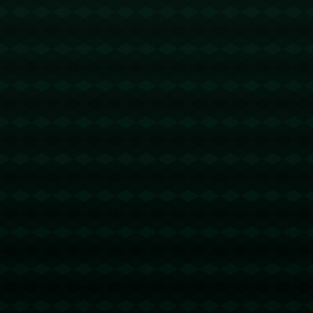
对方案，进攻套路变得单一，最终陷入被动。
*这场逆转再次显示了中超球队当前韧劲不足的问题*。当边际领先被
追平甚至反超时，中超球队往往显得手足无措，丢失了曾经的气质。
---
### **亚冠积分榜的残酷现实：中超2队滑落**
最新的亚冠积分榜揭示了一个不容乐观的现状：广州队小组垫底，而
上海队紧随其后位列倒数第二。与日韩联赛的球队形成鲜明对比，他
们在本赛季的亚冠赛场上简直风头无两。特别是鹿岛鹿角、浦和红钻
等老牌劲旅，不仅技战术层面强大，在稳定性上也让人叹为观止。*显
然，中超球队已经在亚冠竞争中步入“掉队”的境地。*
---
### **背后原因：中超球队为何困境重重？**
对于中超球队在亚冠频频失利的原因，可以归结为以下几点：