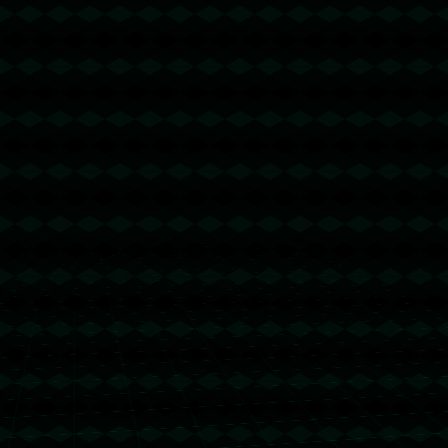
1. **投入缩水影响深远**：近年来，中超球队的投资大幅减少，导致阵
容深度不足，外援质量也随之下降。
2. **青训发展滞后**：相比日韩球队，中超在本土球员培养上的短板显
而易见，许多球队仍严重依赖外援。
3. **赛程压力与双线作战矛盾**：由于国内联赛的重要性持续提高，部
分球队不得不在亚冠赛场选择性放弃，出战多为替补阵容。
---
### **经典案例：日韩球队的成功对比**
为了更好地理解中超球队的困境，我们不妨将目光转向邻国的联赛。
以日本J联赛为例，过去十年，浦和红钻通过稳定的青训体系和优质的
外援引入，多次问鼎亚洲之巅。更重要的是，其在联赛运作上的成熟
模式和俱乐部文化氛围，为球队在亚冠赛场提供了无与伦比的底气。
---
*总而言之，这一轮亚冠赛场上的中超惨败并非偶然，反而是问题根深