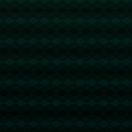
接过曼联教鞭，他的改革措施一一展开，但将拉什福德这样的主力球员送至
*为何滕哈赫**会做出这样的选择？
态**
出道以来，一直被誉为曼联的未来核心，但最近几个赛季，他的状态起伏不
拉什福德重新找回比赛的感觉和提升竞技状态。低级别联赛的激烈竞争环境，
和技战术上的提高，这样的安排显然还有 **心理重建** 的目的。滕哈
员的心态。**第七级联赛**虽然没有豪门的荣光，但却同样具备激烈的