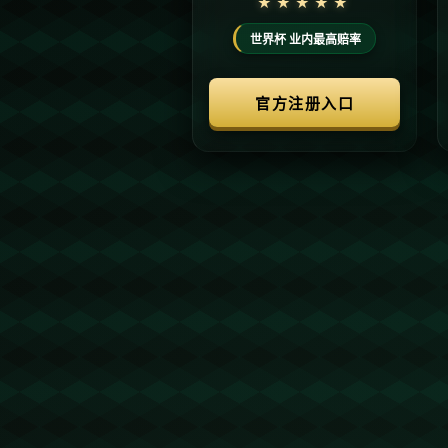
新闻中心
新闻中心