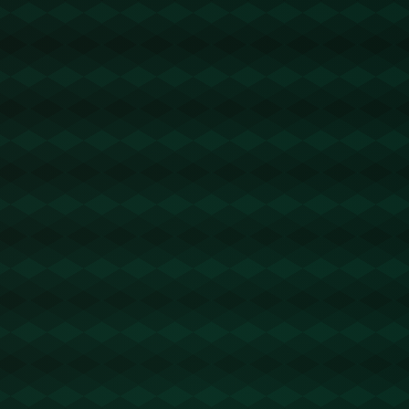
谁透露的？曼晚曝滕哈赫惊人计划：欲将把