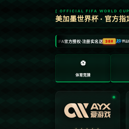
首页
公司介绍
产品展示