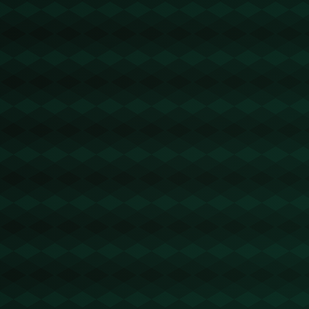
公司新闻

行业动态