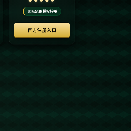
当前位置：
首页
>
新闻中心