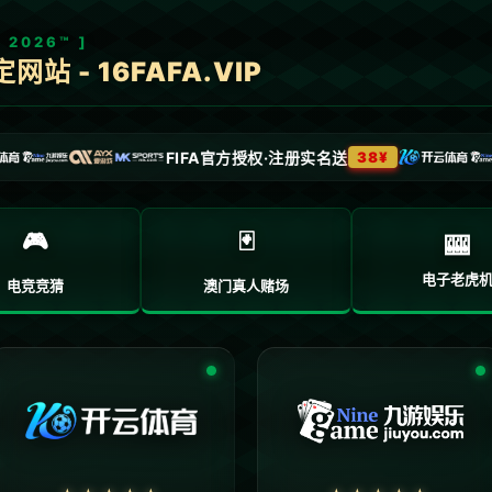
新闻动态
联系我们