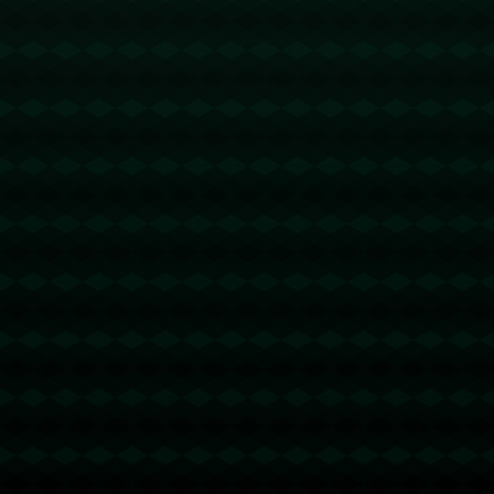
**案例分析：新秀的崛起**
近年来，随着年轻球员的不断成长，NBA的格局也在悄然改变。火箭
队此次获胜无疑给了新秀们更多展现自我的舞台，而不止于火箭队，
联盟中其他球队也正在经历类似的变化。例如，达拉斯独行侠的*卢卡
·东契奇*就是一位以年轻天赋撼动联盟的绝佳案例。他在迅速成长为
球队核心的同时，也带动了整个球队的进步。对于火箭队来说，新星
的崛起同样可能成为推动球队迈向更高舞台的重要力量。