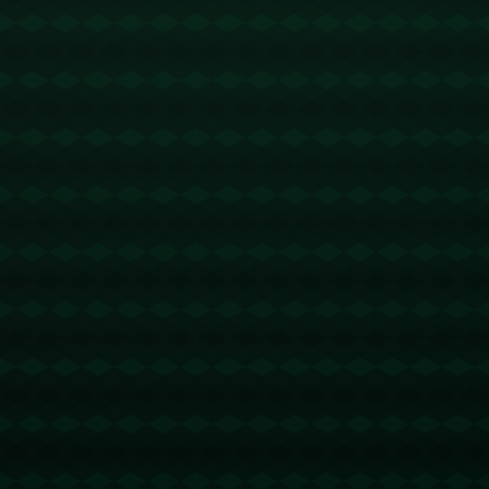
出，他在内线的统治力一次次撕破对方防线，成为火箭队获胜的关键
因素。申京本场比赛不仅在进攻端表现出色，还在防守端多次贡献关
键盖帽，成为火箭队取胜的重要保障。
不仅如此，*杰伦·格林*和*塔利·伊森*两位年轻球员的出色发挥同样值
得关注。**格林**在场上展现出顶级得分手的实力，多次凭借个人能力
打破对方防线，不仅为球队贡献了大量得分，还有效分担了球队的进
攻压力。**伊森**在此次比赛中的表现则是另一个亮点，他在篮板球争
夺中表现积极，加强了火箭队的整体防守水平。
**范乔丹的困境与影响**
对于范乔丹来说，这场比赛可能让他感到压力骤增。作为球队的核心
球员之一，他一贯以稳定的得分能力和全能的表现而著称。然而，面
对年轻球员的崛起以及他们所带来的竞争压力，范乔丹有必要重新审
视自己的定位。此次比赛，火箭队以优异的团队表现证明了其崭露头
角的潜力，范乔丹必须在接下来的赛季中找到自己的角色，以应对团
队战术的变化。