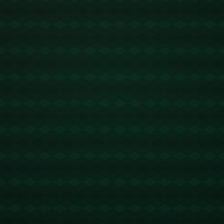
文将围绕这场比赛展开，探讨火箭队的亮点以及对范乔丹所带来的影
响。
**比赛概况与焦点亮点**
在这场激烈的比赛中，火箭队凭借出色的团队合作和球员个人精彩发
挥，成功击败了对手爵士队。其中，*艾尔卜伦·申京*的表现尤为突