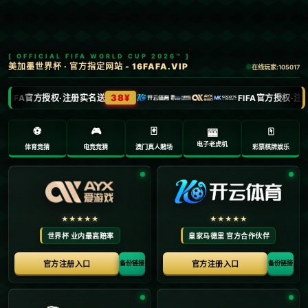
周琦将面临手术，北京队季后赛前景堪忧.