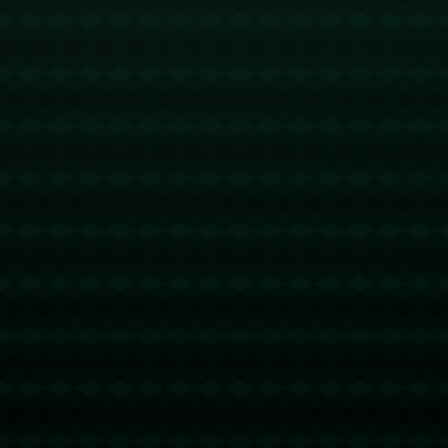
**伤病困扰与战术调整**
对于运动员来说，伤病一直是凶险的敌人。周琦受伤在一定程度上给
球队的战略部署带来了巨大挑战。首先，教练组需要重新评估和调整
球队的战术体系，寻找新的核心和带领者。这不仅需要从技术上进行
调整，更考验团队的凝聚力和心理韧性。球队可能需要考虑使用年轻
球员通过增加他们的上场时间来弥补周琦的缺失，或者加强外围球员
的训练以提高场上的机动性。
**他队的经验教训**
回溯历史，不少球队曾因核心球员意外伤缺影响季后赛表现。例如，
2019赛季的金州勇士队在总决赛中由于杜兰特和克莱·汤普森的先后
受伤，而无缘总冠军。这些案例显示，**一位球员的伤缺不仅使战力
显得单薄，还可能影响到整个团队的士气**。相对应，北京队可以从
这些案例中吸取经验，通过合理的轮流上场机制来降低调节风险，从
而保持球队的竞争性。
**后备力量的培养**