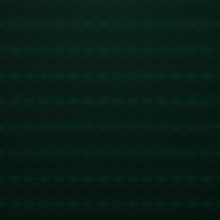
随着八一男篮核心周琦即将面临手术的消息传出，北京篮球爱好者的
心情如同过山车般跌宕起伏。周琦，作为中国篮球界炙手可热的球星
之一，他的伤情不仅引发了球迷的担忧，更让北京队的季后赛前景蒙
上一层阴影。
**北京队的困境**
周琦在场上的存在，无疑是北京队的定海神针。他的内线防守压迫
感、快速移位以及精准投篮几乎成为球队攻防两端的压舱石。**如今
传出周琦将接受手术**，对北京队而言无异于一次巨大的考验。他的
缺席会直接影响球队的战术布置，尤其是在关键的**季后赛阶段**，球
队需要拿出更加精致的战术和过硬的心态应对挑战。