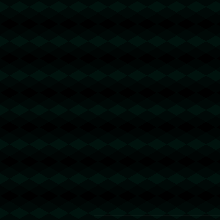
### **
在本場比賽
與傳球能力
球2助攻）
此外，球迷
響比賽節奏
錯。
### **結
在這場狼隊
延續不敗紀
---
*關鍵詞*: