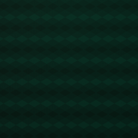
輪狼隊vs利物浦前瞻：利物浦不敗紀錄面臨考驗**
5輪的開戰，萬眾矚目的比賽將於本週末上演，**狼隊主場迎戰利物浦**
，更成為考驗利物浦本賽季穩定表現的試金石。利物浦目前保持着聯賽的
續佳績仍是未知數。
狼隊：主場作戰，期待製造反差**
長在強隊面前「逆襲」。儘管上賽季戰績並不算理想，但他們總能在對陣
，但新援的融入也給球隊帶來新的變數。與此同時，**努內斯領銜的中場
物浦強大壓迫性的傳控。