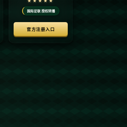
当前位置：
首页
>
新闻中心