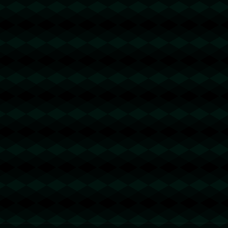
雙方最新動態與關鍵球員對比**
中，狼隊與利物浦都將寄望於核心球員帶來決定性突破。狼隊的佩德羅·
屢次製造威脅。而利物浦方面，薩拉赫的影響力依然不可忽視，這位埃及巨
，可謂狼隊的噩夢。
們也將密切關注中場的對抗。**狼隊的中場核心努內斯將直面利物浦「攻
。對於狼隊而言，控制好中場就相當於控制了比賽主動權，而打造快速反
語：巔峰對決下的勝負手**
對陣利物浦的焦點戰役中，可以預期比賽將呈現一場**風格強烈的攻防戰
錄，這些懸念無疑會讓這場比賽格外扣人心弦。對於球迷而言，此次交鋒
 利物浦不敗紀錄、英超前瞻、狼隊vs利物浦