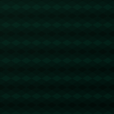
將比賽拖入膠著狀態。例如，兩隊上賽季的交鋒中，狼
可以預期他們會採取快速反擊與高位置壓迫來挑戰利物