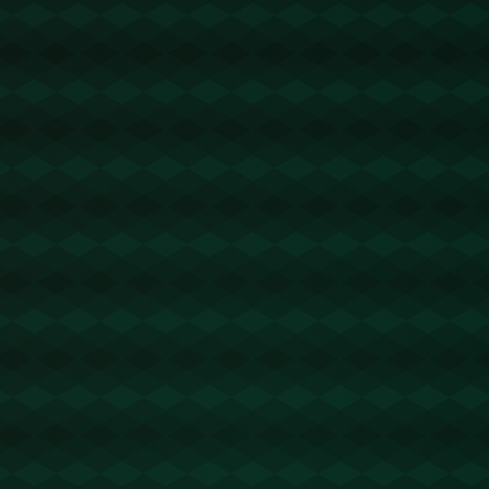
英超第5輪狼隊vs利物浦前瞻 利物