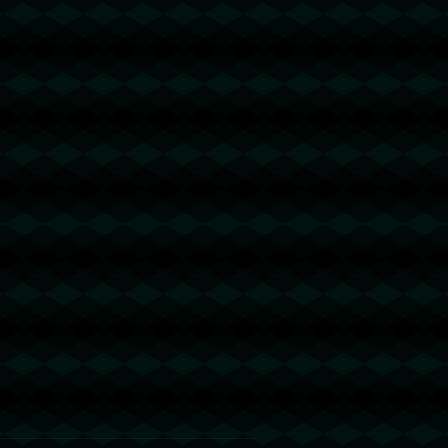
內托被認為是可能改變比賽的進攻焦點，他在邊路的突破
星在近5場對陣狼隊的比賽中直接參與了6粒進球（4
防轉換專家」索博斯洛伊**，這場直接較量無疑將深深影
擊的模式則需要逼迫索博斯洛伊與麥卡利斯特等人犯
**。狼隊能否在主場再次上演黑馬奇蹟，而利物浦是否能
絕對不容錯過，因為它可能揭示逐漸浮現的英超格局。