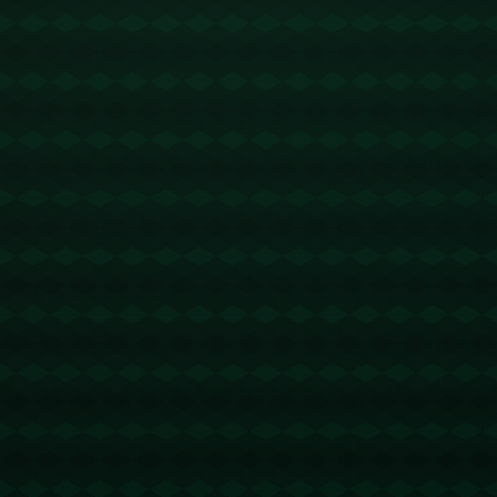
*维尼修斯*自加盟皇马以来，凭借其出色的速度和灵活的脚法，迅速
赢得了球迷和队友的喜爱。这位巴西天才不仅能够助攻，还能频频为
球队打入关键性进球，成为皇马在锋线上的一把利剑。然而，面对沙
特方面的**巨额报价**，维尼修斯是否愿意做出转会决定，这是一个值
得深思的问题。
### 更衣室内的激烈讨论
在这一背景下，*皇马的更衣室*成为了众人注意的焦点。队友们的观
点多种多样，有些球员认为维尼修斯应该优先考虑自己的事业发展，
在最高水平的赛事中锻炼提升自己；另一些球员则指出，沙特的巨额
合同提供了经济安全保障，是许多职业球员梦寐以求的机会。