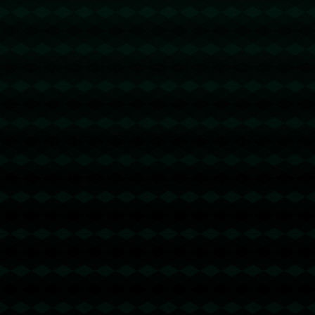
近年来，沙特阿拉伯的足球迅速崛起，多个俱乐部力争通过邀请国际
知名球员加盟来提升自身声望。例如，*前巴萨球星哈维*选择执教阿
尔萨德俱乐部，推动了西班牙教练在中东足坛的影响力。沙特联赛这
样的大手笔，也让许多球员和经纪人心动不已。
**“无论如何，沙特联赛的竞争力正在提升”**，一位业内人士指出，“它
为球员提供了另一个证明自己的国际舞台。”
### 可能的未来：维尼修斯的抉择