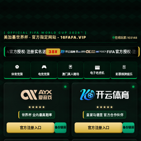
[流言板]Relevo：皇马球员讨论维尼修斯情况，称他
难拒沙特巨额报价18亮56回复.