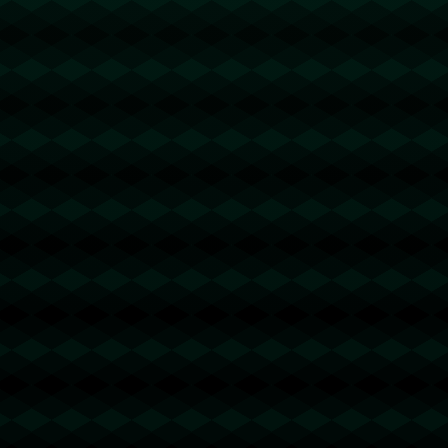
的加入可以有效提升比賽的公信力。尤其是在一些影響爭冠、爭奪亞冠資格
減少俱樂部之間的摩擦，避免因判罰爭議引發的不必要紛爭。以往關於裁
少或消失，為賽事熱點重新回歸比賽本身創造條件。