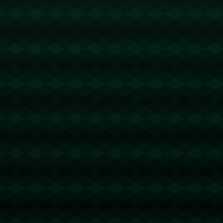
過往案例：外籍裁判對中超聯賽的影響**
入外籍裁判執法中超聯賽並非首次。早年間，中超曾邀請過來自歐洲與南美洲
萊克（Olet）。在主觀情緒相對中立的外籍裁判主導下，比賽中的爭議
2022年的一場關鍵排名賽中，當值的波蘭裁判在一次點球爭議中採用了嚴
認可。
明，外籍裁判在敏感場次中發揮了平衡作用，既提高了比賽的透明度，也
比賽規則執行標準逐漸向亞洲甚至全球賽事靠攏，有助於中超球員適應更
韓國裁判的加入對中超的重要深意**
國裁判本次進入中超執法，他們所帶來的不僅僅是技術上的支持，也可能對
判提升專業水準的標杆。**韓國裁判在細節判罰上嚴格而準確，通過現場
念。