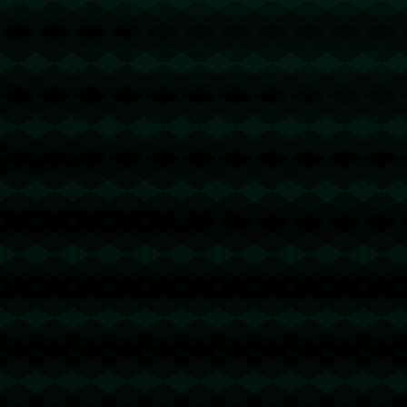
其次，他們
一定程度上
可能因此減