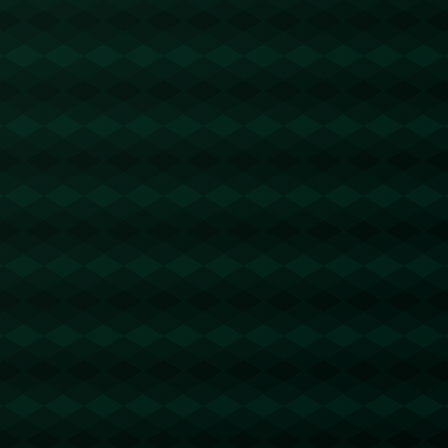
**的消息引發了廣泛關注。此次裁判安排引起討論的不僅
裁判的支持，這對提升聯賽競爭水準及加強其國際影響
的影響等角度，深度剖析這次外籍裁判的亮相。
慨，還是因越位判定模糊造成的賽後討論，都讓裁判的
裁判水準直接關係到聯賽的公信力和競爭力。因此，中
判。他們以往曾多次執法韓職聯賽以及亞冠聯賽，多次
、判罰準確聞名，這讓他們在中超的首次亮相備受期