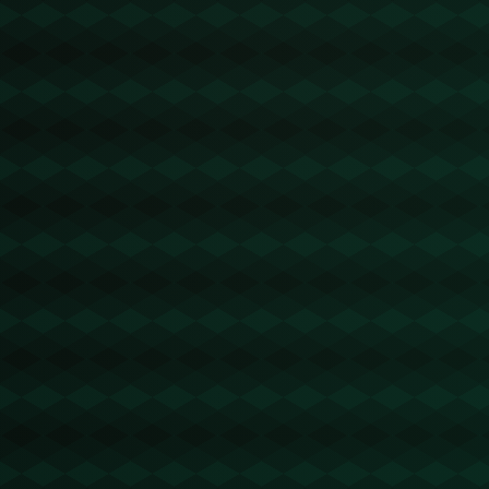
公司新闻
行业动态