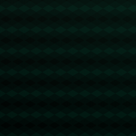
### **
事實上，引
洛伐克的奧
少。例如在
內外的普遍
這些經驗表
還讓中超的
### **
隨著兩名韓
成為國內裁
進的執法理