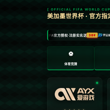
首页
公司介绍
产品展示