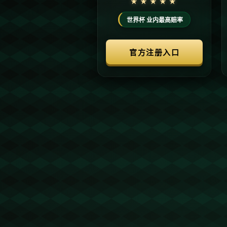
新闻中心
新闻中心