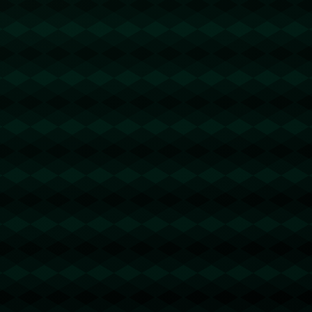
献了决定性的三分球。这一球不仅扭转了比赛局势，还体现
能够在需要时贡献**惊人表现**。
球队的中流砥柱，但印城绝不能仅依赖他一人。通过深挖
不只是明星球员的组合，而是整体策略与个人能力的融