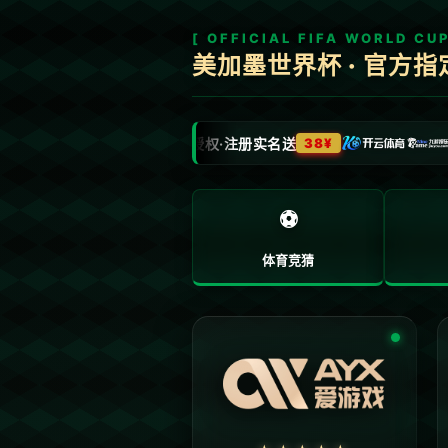
首页
公司介绍
产品展示