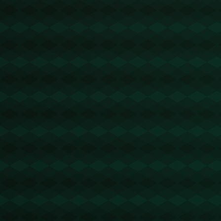
**前言*
在悄然转型
安纳的赛场
**转型与
破，不仅仅
战略布局提
不能仅仅依
**印城的
能力和领导
出的明星球