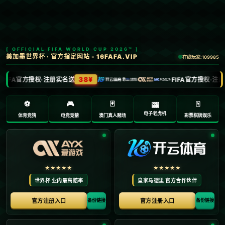
要赢就赢一个球，多了纯纯是浪费！曼联，切尔西&尤
文均险胜对手.