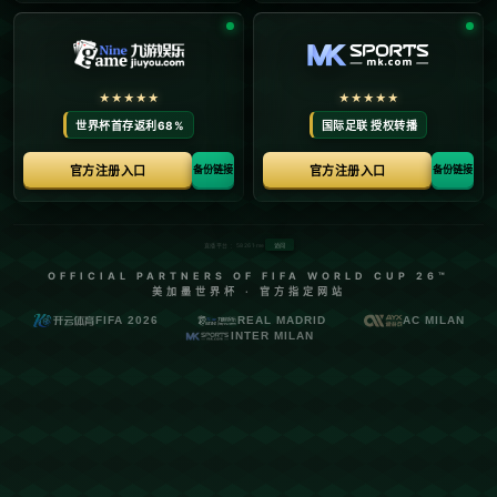
**约基奇你太狠了，61分10板10助暴走，达成史无前例的神迹**
提到NBA巨星尼古拉·约基奇，总有一种让人无法忽视的震撼。他是一
个不断追求卓越的球员，一个总能带给球迷惊喜的天才。而今天，“约
基奇你太狠了”绝不是一句玩笑话，更是对其用数据书写历史的赞叹。