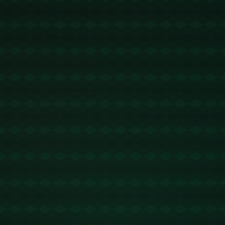
在一场夺人眼球的比赛中，约基奇以**61分、10篮板、10助攻**的三
双成绩彻底点燃了球迷的热情，为NBA创下了一个前无古人的神迹。
---
### **约基奇：不可阻挡的统治力**