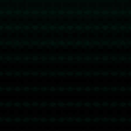
同时兼顾助攻与篮板的表现。然而，约基奇不仅完成了这一壮举，更
是在本质上改变了人们对“三双”的理解。以往的“三双”更强调全能，但
难以兼顾如此高效的得分与团队表现。而**约基奇的61分三双**，无疑
是历史的一次强烈冲击。
---