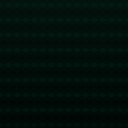
### **历史数据对比：为何约基奇是“前无古人”？**
NBA历史上，达成如此恐怖数据的球员屈指可数。即使是以“进攻狂
人”闻名的乔丹、科比，也极少能在单场比赛中贡献这样的三双。根据
统计，自NBA创立以来，仅有少数球员能够达成60+的得分，更别提