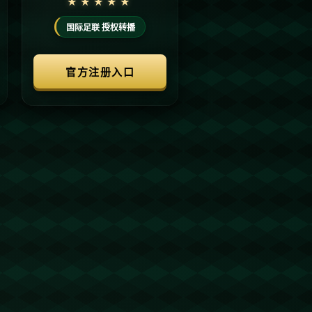
当前位置：
首页
>
新闻中心