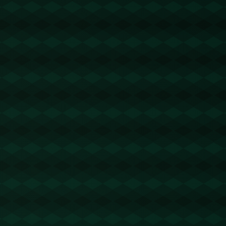
下才是他最重要的使命.