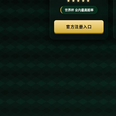
新闻中心
新闻中心