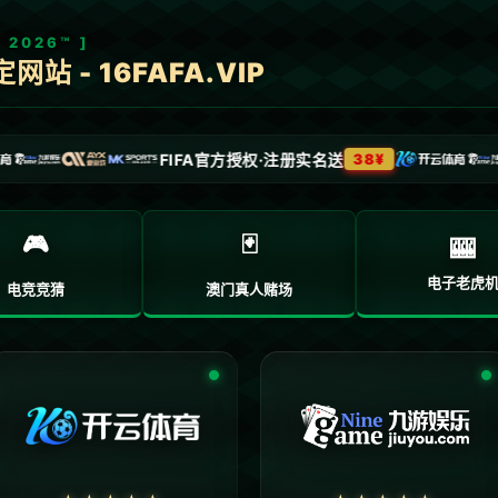
新闻动态
联系我们