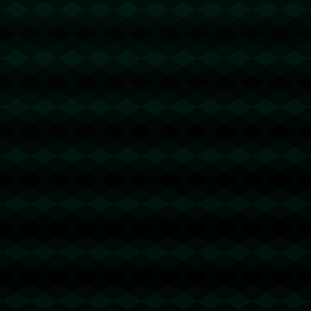
報告，文班亞馬每天在訓練中專注於低位腳步、傳球視
器庫，更可能使他成為一名真正意義上的“球隊基石型內