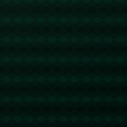
他的技能與球隊戰術相結合，最大程度釋放他的潛力，
到了挑戰。但這並不意味著禁區統治者失去了價值，相反，
的最大使命所在。
得分和外圍助攻兩手抓**名揚四海，同樣通過站穩防守
強調他的重點應該放在**禁區控制上，確保進攻和防