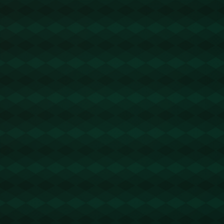
理主帥闡述文班：在攻防兩端統治籃下才是他最重要的使命**
年的選秀大會上，法國籃球新星維克多·文班亞馬以首輪狀元的身份被聖安
塑輝煌的希望。馬刺的代理主教練在一次採訪中直言，**“在攻防兩端統治籃
球場上的角色定位，更指出了現代籃球中內線球員的重要性。