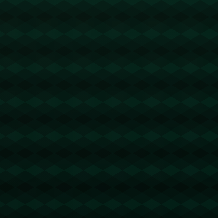
已經為馬刺隊的未來建立了基礎，而文班亞馬真正的價值則在於如何確保
廣大的**“攻防兩端禁區統治”**方面。
禁區統治：現代籃球內線的核心使命**
球日漸朝向**三分化和快速流動的打法**發展，傳統的內線打法似乎受
防守與籃板控制方面，優秀的禁區宿將仍然至關重要。而這正是文班亞馬
金隊的尼古拉·約基奇作為一名現代化內線球員，他不僅在進攻端以**籃下
支球隊的防線。馬刺代理主教練顯然希望文班亞馬能成為同類型的球員，但
。
案例剖析：如何定位文班的未來角色**