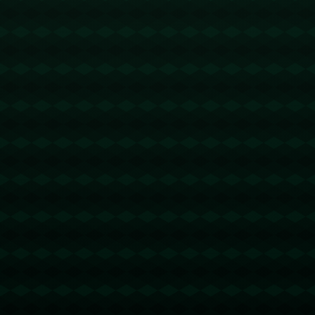
这一比赛的过程再次证明：**CBA不仅仅是球员对抗，更是教练间的
智慧较量**。如何灵活变阵，怎么抓住对手的短板突破，往往决定了
一场比赛的胜与败。