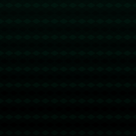
---
### **本轮CBA的三组关键词：对抗、激情、突破**
本轮CBA比赛可以说是“对抗与激情”的完美体现，各队在场上的紧张
气氛与拼搏精神让球迷看得热血沸腾。而年轻球员的高光表现以及战
术革新，更令人眼前一亮。4月13日的比赛不仅在技战术层面上有诸
多亮点，也是对“突破”的定义——无论是球员还是球队，都用汗水诠