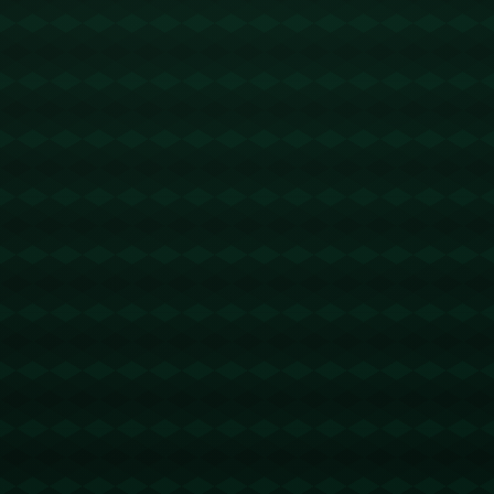
除了明星老将的表现，本轮比赛也见证了许多年轻球员的崛起。例如
山东队与北控队的交锋中，21岁的天才新星张镇麟大放异彩。他全场
砍下**31分、12个篮板**，同时还有两记关键的封盖助队逆转北控。
这一幕无疑令人联想到NBA的新生代力量，以张镇麟为代表的CBA年
轻球员也正逐步成为比赛的主角。
年轻球员的高光时刻，不仅证明了中国篮球的厚实潜力，也给球迷带
来了无限期待。无论是**张镇麟的突破和扣篮**，还是曾凡博带球千里
走单骑的表现，都让第四阶段的比赛显得更加精彩纷呈。
---
### **教练智慧与场上战术的较量**
技术与战术的比拼也在这一天得到了淋漓尽致的体现。例如上海队对
战浙江队的比赛中，教练之间的战术调整成了胜负的关键。浙江队上
半场采取高压防守战术，尽可能限制上海的快速转换进攻，这一策略
成功将双方分差控制在个位数。但上海队主教练在下半场果断调整，
用错位进攻打破对手的防守阵型，更是推上了快攻节奏，最终以10分
优势笑到最后。