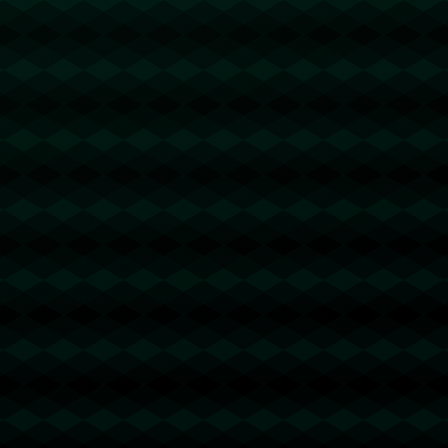
留下了深刻的烙印。这支球队以其激烈的比赛风格和热情的主场
，他们在总决赛中3比0击败悉尼FC的精彩表现。
莫（Gui Finkler）和归化球员卡希尔的强势加
不断进取的姿态赢得他们的首个澳超冠军。他们的故事堪
ruce Djite）和塞尔吉奥·西里奥（Sergio