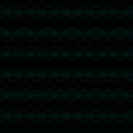
**成为了最亮眼的存在。从2020/21赛季开始，这支球队
式。
败悉尼FC，首次加冕冠军。在这样的表现下，墨尔本城无
重要。
培养本土新星和引进高水平外援是球队成功的秘诀。