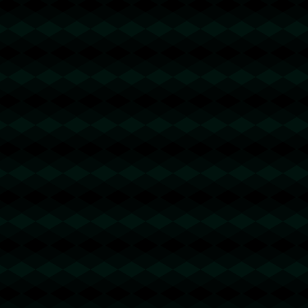
. 新晋强队墨尔本城的崛起**
联赛迎来了新兴势力的强劲崛起，其中**墨尔本城（Melbourne City）
冠军。他们的崛起得益于俱乐部背后强大的财力支持以及国际化的管理模
21赛季，他们在常规赛和季后赛都占据了压倒性优势，最终总决赛以3比1击
澳超未来的“新霸主”。
超联赛冠军队伍的共同特质**
冠军的观察，不难发现，这些球队无一例外都秉承了几项关键特质：
系化的建队理念**：冠军球队通常拥有明确的战术体系和合理的阵容搭配。
大的心理韧性**：在澳超季后赛制下，球队的心理素质和关键战役的表现至关
青训与外援结合**：顶级核心球员的发挥往往是比赛的决定因素，而同时注重