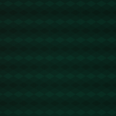
澳超聯賽歷屆冠軍球隊
赛历届冠军球队回顾
超级联赛（A-League Men）**自2005年成立以来，一直是澳大利
也成为推动澳大利亚足球发展的重要平台。作为澳大利亚足球历史的重要
了各支球队的辉煌时刻。