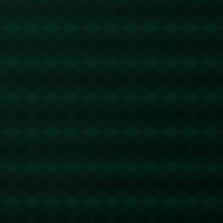
排名靠前的队伍随后进入**季后赛总决赛（Finals
年的冠军争夺战都充满戏剧性。
的统治力，累计赢得**5次总冠军**（截至2023
争力。其中，2019/20赛季的总决赛，悉尼FC以强
，成为其他球队效仿的典范。