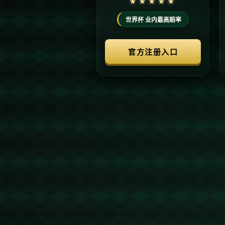
新闻中心
新闻中心