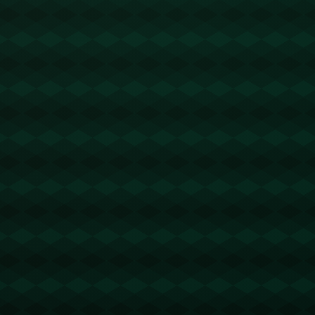
联赛冠军的诞生之路**
赛制与传统的欧洲联赛有所不同。在澳超，每支球队首先经历常规赛阶段，积分
s）**，最终才会决出年度冠军。这种独特的赛制增加了比赛的悬念，使得每
冠军的经典时刻**
. 悉尼FC——统治者的崛起**
超历史上最成功的球队之一。自2005年加入联赛以来，这支球队展现了强大
是在最近几年，悉尼FC凭借稳定的阵容和精准的战术，多次展示他们强大的竞
败墨尔本城，再度捧杯，让球迷印象深刻。
渐加剧的竞争，悉尼FC以**均衡的防守体系和具有创造力的中场**立足