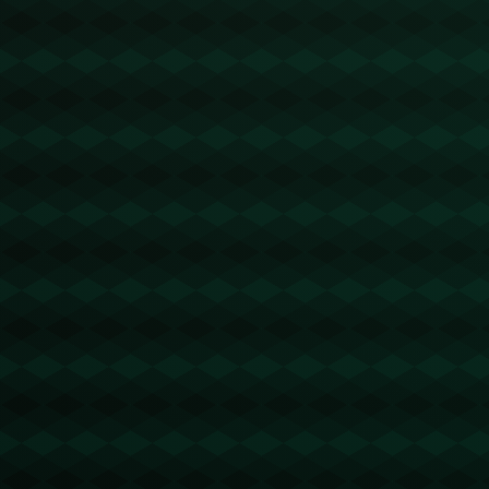
## **澳超
澳超联赛的
Serie
---
## **历届
### **1
悉尼FC是澳
年）。尤其
硬的表现击
面对联赛逐
---