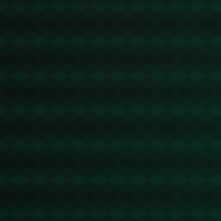
公司新闻
行业动态