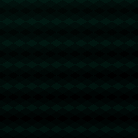
球和传球*成功率上，展现出了一支成熟球队应有的特
的含金量。