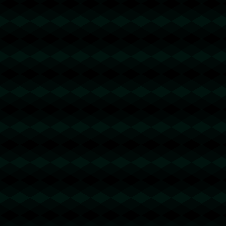
总体上，这
漫长赛季中
是一场普通