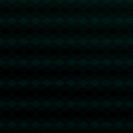
**数据分析
从比赛的数
质。托马斯
**总结**