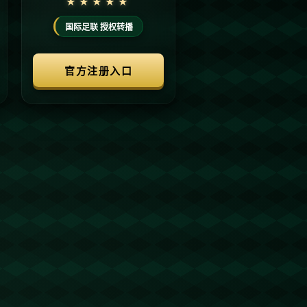
当前位置：
首页
>
新闻中心