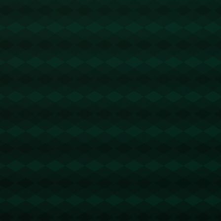
赛**一直是全球足球爱好者瞩目的赛事，而在*第9轮的对决中，阿森纳以3
也展示了多名球员的高光表现。本文将重点分析此役中阿森纳的战略部署以
赛季的一部分，阿森纳在主场迎战阿斯顿维拉。比赛过程中，不仅延续了
划。此役中，托马斯和奥巴梅扬的突出表现成为了比赛的**亮点**所在。
处子球：关键时刻的突破**
转会至阿森纳后，他一直被寄予厚望。此次比赛，他以一记**关键的头球
纪录，也帮助托马斯在**心理上和战术角色上进一步升级**。托马斯的进
：带动全队的进攻灵魂**