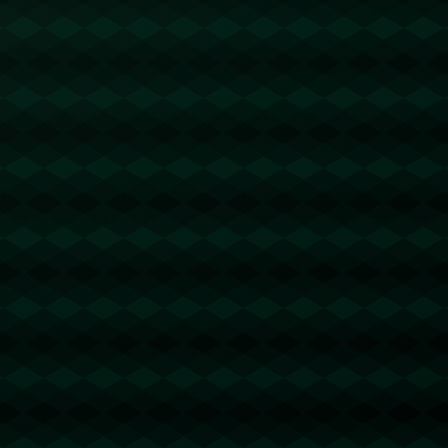
术和敏锐的门前嗅觉帮助球队再下一城，还为队友送上
手的特质，为球队进攻提供了不同的方案选择。这位加蓬前
活了队友的进攻空间。
*流畅的进攻节奏*，充分利用球员的速度和突破能
和奥巴梅扬**这两个关键人物进行了有效整合，分别发挥