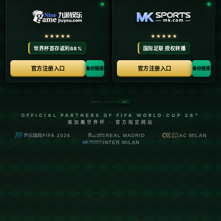
**雷霆势不可挡，亚历山大引领球队豪取十连胜**
在NBA赛场上，每个赛季总有几支球队因出色的表现而脱颖而出。本
赛季，俄克拉荷马城雷霆队凭借一波又一波的胜利牢牢吸引了球迷和
媒体的目光。**在与芝加哥公牛队的比赛中，雷霆队以145-117的比分
狂胜对手，创造了本赛季的新高**，标志着他们已经连赢十场比赛。