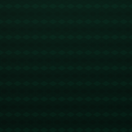
谢伊·吉尔杰斯-亚历山大，一直以来都是雷霆队的核心球员。这位年
轻的后卫不仅在得分方面表现优异，而且在组织进攻上也展现了领袖
风范。在对阵芝加哥公牛的比赛中，**亚历山大用精准的传球和敏锐
的场上意识，一次又一次地撕破对手防线**，为雷霆队的胜利奠定了
基础。这样的表现不仅展示了他的个人能力，也让队友们在场上更有
信心。
**团队合作的典范**
雷霆队取得十连胜的背后，是全队上下通力合作的结果。在亚历山大
的引领下，雷霆的每位球员都找到了自己的定位，为球队做出了贡
献。**在这场与公牛队的比赛中，雷霆不仅依赖于明星球员的表现，
还通过团队配合来限制对手的得分**。强大的团队合作能力，使雷霆
队在关键时刻能够把握住比赛的节奏，从而实现对比赛的控制。