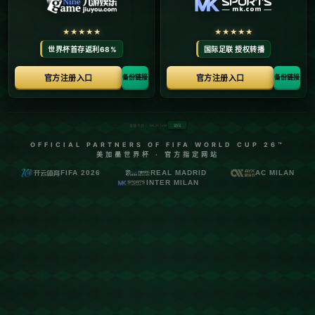
**力劈华山！李添荣反击接球高高跃起完成单臂砸扣，上海反超**
在体育竞技的世界里，每一个高光时刻都是运动员努力坚韧的结晶，
尤其是在篮球赛场上，扣篮这一动作更是成为球员展示力量与控场能
力的舞台。在这场充满激情的比赛中，李添荣**以一记令人瞠目结舌
的单臂砸扣，帮助上海队完成精彩反超**，这个瞬间不仅让球迷们为