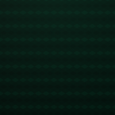
之沸腾，也将他推向了赛事的焦点。
**战术素养与瞬间爆发力：李添荣的明星时刻**
在快速反击的节奏中，**李添荣展示了出色的战术素养与临场判断力
**。在得球一瞬间，他敏锐地捕捉到进攻的最佳路线，迅速突破对手
防线，跳起时更是展现了他无与伦比的弹跳力。这样的表现为上海队
打开了反超之门，扭转了此前的不利局势，也为队伍增添了士气。
**李添荣的身体素质与技术能力**是他能够完成这样壮举的关键因素之
一。扣篮不仅需要强大的力量，更需要精准的时间把握和高度的身体
协调性。他的单臂扣篮完美演绎了**力量与美学的结合**，无疑为他在
众多优秀球员中脱颖而出提供了助力。
**篮球比赛中的关键时刻：赢得观众的心**
在篮球比赛中，关键时刻往往能改变比赛的进程，甚至关乎一场比赛
的胜负。**李添荣的单臂砸扣正是这样的关键时刻**，它不仅让上海队
实现了分数上的反超，更在心理上对对手造成了巨大压迫。这样的攻
击性表现能够有效遏制对方士气，提升己方球员的气势，从而在之后