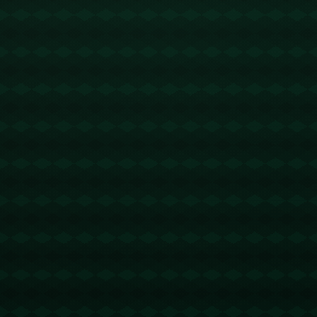
那麼，三球防守的提升是否真的僅僅靠了一點“魔術感”的心理預測
呢？實際上，更多數據與案例顯示，這樣的進步背後是**技術訓練與
團隊協作力的綜合提升**。以NBA賽事中的知名防守球隊為例，三球
防守的本質並不是單點壓制，而是**全局控制**。