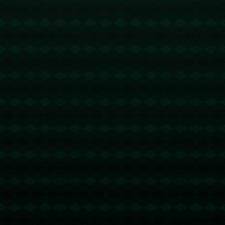
案例分析：
在勇士隊的高光防守時期，他們經常將三球防守運用到極致。面對如
詹姆斯這樣的全能球員時，他們往往會採取包夾與轉型防守的雙重策
略。當對方進攻點轉移時，另一側的防守球員提前完成位置補位甚至
預判對手傳球路徑，直接攔截。這種防守模式看似複雜卻高度依賴隊
友之間的默契與步調的完整一致性。