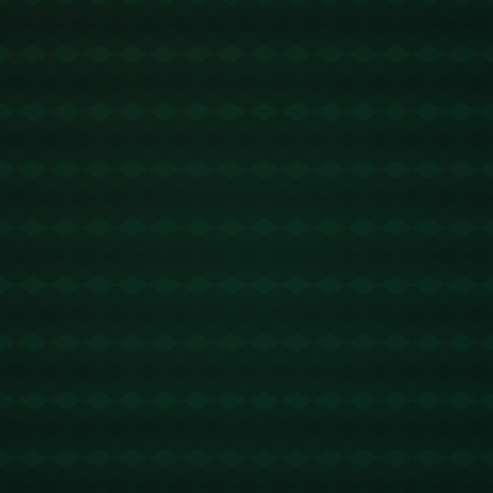
球防守的策略提升以及心理博弈的核心話題，剖析這種似乎“不可思
議”的進步背後的秘密。
---
### **三球防守：心理博弈與技術精進的雙核驅動**
三球防守，簡而言之，就是防守球隊同時針對三個關鍵分球點進行壓
迫或控制的防守策略。在這種戰術中，防守如同下棋，進一步需要考
慮未來的連續步數。而這背後，球員們對彼此行動預測的能力就顯得
尤為重要。正如“小橋”所言，他們正在努力“猜測彼此”，這不僅僅是一
種自省的表達，更是一種對團隊默契與對手戰術的精確捕捉。
這樣的“猜測”其實來自於多層次的心理博弈。防守球員間需要在瞬間
通過肢體語言、戰術意圖以及場上局勢去理解隊友與對手的行為模
式。這就如同魔術師在觀眾目光中悄然改變魔術道具的位置，讓對方
毫無察覺卻又滿懷驚嘆。
---
### **技術與協作如何變“魔術”**