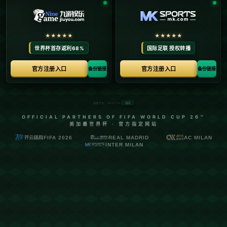
**小橋：我們在努力猜測彼此，三球防守簡直像是變魔術一樣變得更
好了**
在球場上，對手與隊友的互動就像是一場精準的心理博弈。進攻與防
守的每一次切換，都是瞬息萬變的較量。而對於那些身經百戰且善於
預判的球員來說，防守甚至能如“變魔術”般神乎其技。本文將圍繞三