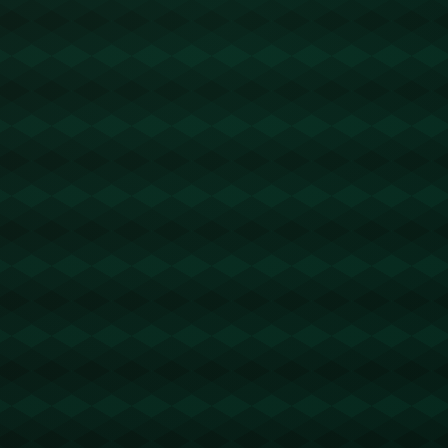
、用户需求及未来趋势的角度深入探讨。
育内容成为互联网流量“金矿”**
事作为优质内容IP，具有极高的用户吸引力。**尤其是在数字化转型的大
要阵地。以NBA为例，作为一项全球顶级赛事，其庞大的球迷基础为平台
不谋而合——吸引用户、沉淀流量，最终得到变现。
15年首度与NBA达成版权合作以来，不仅通过直播比赛吸引了大量体育迷
体育衍生商品销售。2020年疫情期间，虽然全球赛事几乎停摆，但腾讯
度。这表明，体育内容不仅是流量“流入”的入口，也是用户“停留”的抓手。
从流量到商业变现：体育背后的经济效应**
为何愿意在体育上持续投注？答案在于体育内容强大的商业变现能力。**
带来的广泛收益。**腾讯通过承包NBA赛事版权，不仅可以直接实现广告
接促成电商、游戏等其他业务板块的增长。
子，NBA赛事的周边商品销售与广告植入非常可观。**腾讯开设的NBA
种从赛事内容到多维变现的模式，已经被证明是可行且高效的。同时，体育
字社区的重要工具。这种优势不仅让平台深耕上下游产业链，也进一步强