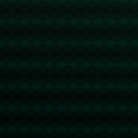
### **
**体育不
的用户中，
引眼球，更
以腾讯为例
粘性和参与
越个性化，