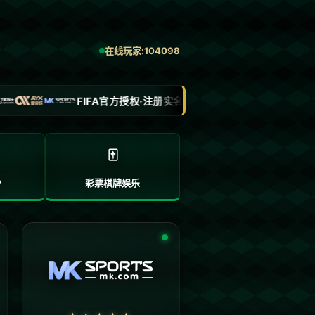
全国免费电话：
025-7796326