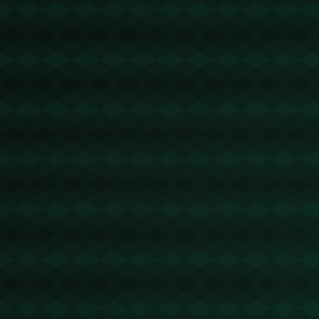
公司新闻
行业动态
**腾讯和N
近年来，体
前，腾讯与