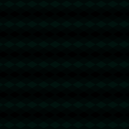
总结：体育的独特魅力为何吸引巨头火力全开？**
BA的再续约可以看出，互联网巨头对体育的投入显然是深思熟虑的。无论
力，都成为平台布局体育版图的重要考量因素。而未来，**随着“互联网+
值必将被持续放大，成为互联网巨头追逐的下一个风口。**