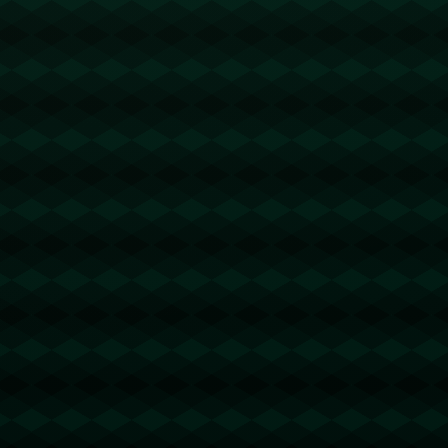
用户需求与品牌重塑的双重驱动**
仅是娱乐，更是一种文化认同，通过与体育IP的深度绑定，互联网巨头能更好
80、90后占主流，他们不仅是平台流量的重要部分，也是电商和广告的
容易从兴趣触及到消费场景。
，每场NBA直播中，微博、微信、QQ等互动版块“边看边聊”的功能层出
感。同时，腾讯与NBA深度绑定的举措，也增强了品牌在年轻人中的认同
巨头们通过定制化体验进一步细化内容营销，比如通过会员订阅模式提供