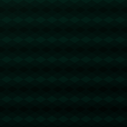
地贴近年轻用户群体。**根据业内统计，关注NBA赛事
核心消费群体。通过体育内容的持续输出，企业不仅能吸
不穷。这在短时间内激活了社交生态链，从而拉动用户的
度，为企业形象增添活力。此外，用户的需求已经越来
个性化推送，这种创新服务在未来仍有广阔空间。