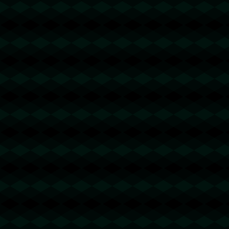
### **
从腾讯与N
需求的驱动
体育赛事价