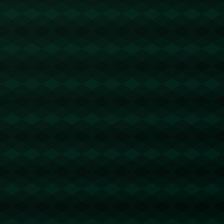
心。**体育内容结合大数据、人工智能和VR技术，能
“第一视角”观赛模式，并利用AI分析比赛数据，实时展
运营销，通过线上线下互动吸引了庞大流量。这说明，