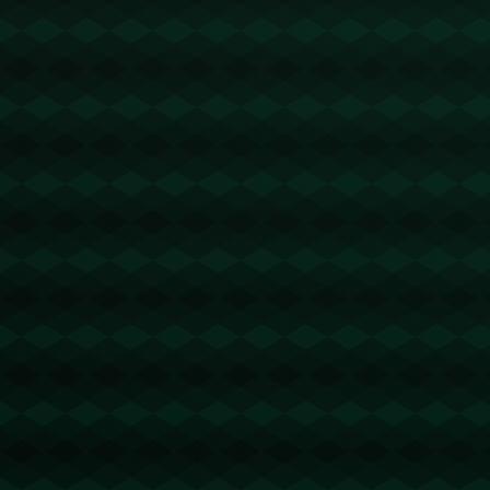
### **体
互联网巨头
创造全新消
今年，腾讯
示选手的表
互联网与体