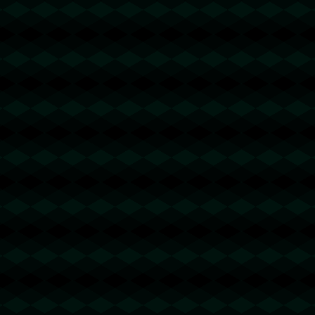
是体育内容本身的流量引力，还是背后经济效应及用户
体育”模式的不断创新，技术赋能与体育生态深度融合，