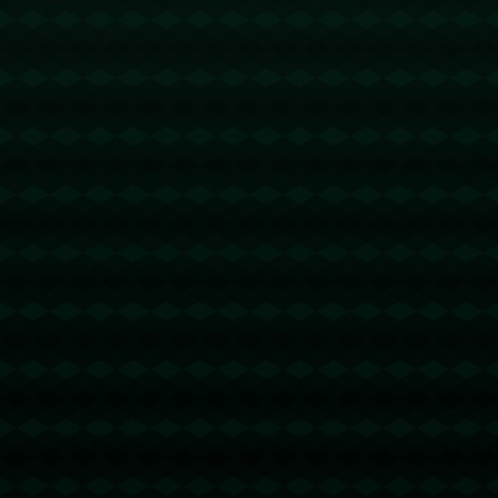
### **竞技与趣味并重，这场比赛亮点颇多**
遂宁蓬溪县这次比赛云集了来自各大城市的乒乓小将，赛场上既有捉
对厮杀的激烈对抗，又有一对一对青少年的耐心指导。尤其是针对初
学者的趣味训练环节，成为赛场的一大亮点。**例如，通过“目标乒乓