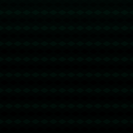
球接力”和“精准打击训练”等创新趣味项目，不仅增强了孩子们的球感
与竞技能力，也让他们在玩中学，在笑中练。**
现场一位参与活动的家长李女士表示：“我儿子之前总是离不开手机，
导致视力下降得很快。但是自从练习乒乓球，他不仅视力有所改善，
整个人的专注力和协调性也提高了不少。” **类似这样通过乒乓球保护
身体潜力的故事，在此次赛事中比比皆是。**
---
### **体育事业的繁荣，强身健体理念的普及**
蓬溪县近年大力发展青少年乒乓球培训，以乒乓球运动“进校园”为依
托推进全民健身计划。乒乓球兼具灵活性与趣味性，不仅能帮助孩子
培养体育兴趣，还能练就手眼协调的能力。通过这次赛事，遂宁向未
来展示了地方体育产业发展的全貌，也体现了“国球”的全民普及性和
包容力。
值得一提的是，在此次赛事中，主办方还强调了“科技与运动结合”的
理念，利用智能感应器记录击球角度与速度，从而帮助孩子们纠正动