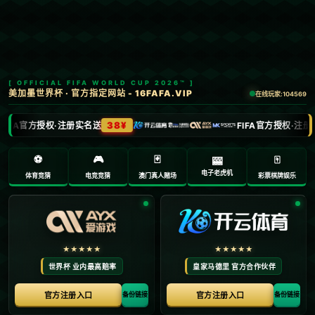
挥拍国球保护视力 500余名乒乓小将相聚遂宁蓬溪同
场竞技.