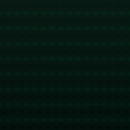
能缓解用眼疲劳，降低近视发展速度。
这次遂宁蓬溪乒乓球赛，不仅汇聚了全国各地的乒乓新星，更向社会
传递了一个关键信息：孩子的成长离不开健康的生活方式，尤其是适
量运动对视力和身心健康的双重保护作用。
---