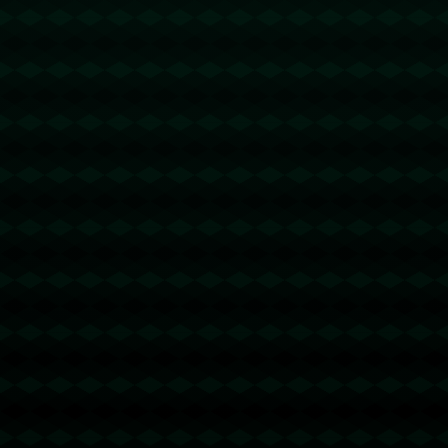
他的成功不仅在于他个人的天赋和努力，更在于他能与队友紧密合
作。球队中他需要承担的角色更多的是一位领袖，而他凭借自己的努
力，将这种角色演绎得充分而出色。