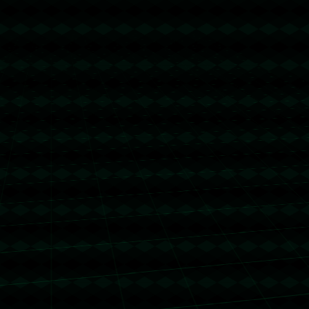
### **马竞再塑豪门底蕴，争冠之路引热议**
*马德里竞技*凭借本场3-0的客场胜利，不仅巩固了排名，还让球队重
新找回了争冠热情。近期他们几乎每场比赛都有不同球员站出来，这
种灵活性和多样性不仅反映出马竞的“家底深厚”，也反映了“全民皆兵”
的豪门内核。
**关键词总结**：西甲、马竞、莫拉塔、菲利克斯、客场胜利、助攻帽
子戏法、争冠
Copyright 2024
海星体育官网 - 海星足球,海星NBA,海星欧
洲 - 海星体育直播
All Rights by
海星体育官网 - 海星足球,海
星NBA,海星欧洲 - 海星体育直播
地址：湖北省省直辖县级行政区划潜江市龙湾镇 电话：
025-7796326 传真：025-7796326
手机：15892129344 联系人：海星体育官网 - 海星足球,