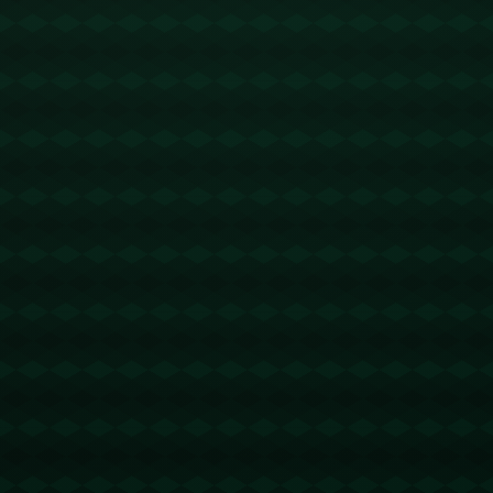
事实上，莫拉塔本赛季已经多次成为球队的关键人物。在之前的一些
比赛中，他类似的进球让马竞保住不少争冠机会。这种高效的表现也
向人们证明了，他不仅仅是一个站桩型前锋，更是马竞锋线上的灵
魂。
---
### **菲利克斯化身"策动大师"：助攻帽子戏法闪耀全场**
谈到这场比赛，不得不提菲利克斯的神级表现。这名被寄予厚望的葡
萄牙天才正逐渐找回状态，用自己的脚法与头脑建立起马竞中前场的
传导优势。他在本场的三次助攻堪称完美配合，为莫拉塔的两粒进球