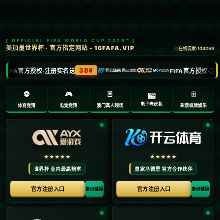
中超第5輪滄州雄獅0-2天津津門虎 謝維軍傳射巴頓破
門.