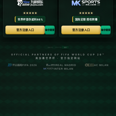
在中超第5轮的一场焦点赛事中，天津津门虎凭借谢维军的卓越表现，
以2-0战胜滄州雄獅。谢维军不仅送出关键助攻，还亲自打入一球，全
场彰显其不可或缺的价值。这场比赛的结果对两队的赛季进程都具有
重要意义。