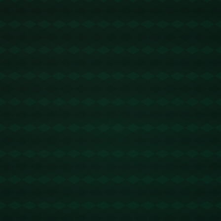
---
### **决赛场上的“同联赛德比”，是偶然还是宿命？**
近年来，随着欧洲顶级联赛竞争格局越发激烈，“同联赛德比”在欧冠
和欧联中的出现频率也逐渐增多。尤其是在实力雄厚的联赛中（如英
超、西甲），由于强队扎堆，更多球队成功挺进决赛并不令人意外。
例如，西甲曾上演过多次马德里德比，而英超在2019年更是同时包揽
了欧冠和欧联决赛席位。
同联赛球队的交锋通常令人倍感期待但又充满悬念。双方对彼此的战
术和风格可谓了如指掌，比赛中爆冷的可能性增加。如英国媒体曾戏
称：“德比更像是一次熟悉对手的较量，而非技战术的较量。”
---
### **比赛结果：趋于同联赛的风格难破平衡**
*为什么说决赛结果趋于一种可能性？*这涉及到同联赛球队之间的特
殊状态。首先，好比西甲的巴萨与皇马，或英超的利物浦与曼城，他