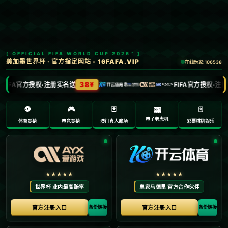
本赛季欧冠欧联，决赛若上演同联赛德比，结果只有
一种可能.