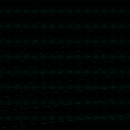
_Wuhan三镇遭遇旧将重击的案例或许是一时失利，但它折射出足球
世界的复杂与魅力，也让我们更加期待他们如何在挫折中奋起、在漫
长赛季中书写新篇章。_
Copyright 2024
海星体育官网 - 海星足球,海星NBA,海星欧
洲 - 海星体育直播
All Rights by
海星体育官网 - 海星足球,海
星NBA,海星欧洲 - 海星体育直播
地址：湖北省省直辖县级行政区划潜江市龙湾镇 电话：