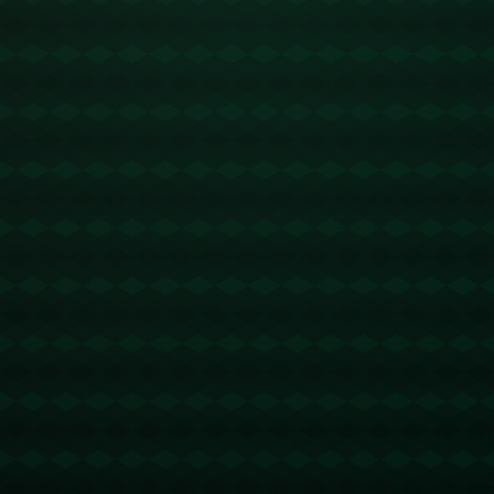
作为德甲霸主的拜仁慕尼黑在这一轮中迎战柏林联合。全场比赛，拜
仁展现出强大的进攻火力，多名球员均有出色表现。**莱万多夫斯基**
再次成为焦点，他不仅打进了决定胜负的两粒进球，还在全场比赛中
多次制造威胁。不仅如此，年轻球员穆夏拉的亮眼表现也让人欣喜，
他在边路的突破和创造机会能力为拜仁带来了更多的进攻选择。最
终，拜仁凭借**4-0的胜利**巩固了积分榜的领先地位。
**多特蒙德与科隆：青春风暴**
多特蒙德客场挑战科隆，一场充满变化的比赛让人目不暇接。开场阶
段，多特蒙德利用科隆防线漏洞迅速取得领先，年轻小将贝林厄姆送
出精彩助攻。然而，科隆也并非易于被打败，对方前锋莫德斯特抓住
多特蒙德防守的空隙，为主队扳平比分。比赛的转折点出现在下半
场，多特蒙德以持续的进攻给科隆施加巨大压力，最终由罗伊斯在补
时阶段打入制胜球。**3-2的比分**不仅让多特蒙德在积分榜上继续紧
逼拜仁，也展现了球队强大的精神力量。
**争四大战和保级悬念**