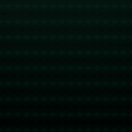
本轮比赛除了顶尖球队的较量外，关于**欧洲冠军联赛资格**的争夺和
保级战同样引人关注。勒沃库森对阵法兰克福的一役，对双方争取下
赛季欧冠资格至关重要。比赛过程中，勒沃库森以流畅的传递和果断
的射门最终以2-1险胜，暂时将法兰克福甩在身后，稳居前三的位置。
与此同时，保级大战中，比勒菲尔德与奥格斯堡的直接对话成为焦
点。经过90分钟的激烈拼搏，两队最终1-1握手言和，这一结果令双
方都未能拉开降级区的距离，使德甲保级形势更趋复杂。