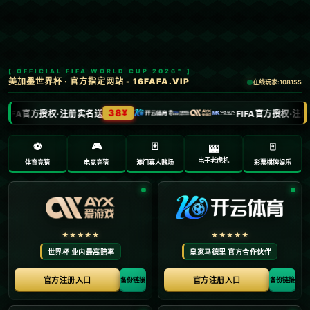
2023女足世界杯小組賽哥斯達黎加1-3贊比亞 姆韋姆
巴昆達南吉破門！銅女王歷史首次獲杯賽勝利！.