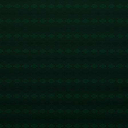
雖然在小組賽前兩場面對實力更強的對手（如西班牙），贊比亞經歷
了慘敗，但她們從未放棄。在對陣哥斯達黎加的關鍵戰役中，這支奮
戰不息的隊伍拿出了證明自己的最佳表現。贊比亞在世界大賽上的突
破，不僅是銅女王的榮耀，也展示了非洲足球的光輝未來。
### **姆韋姆巴和昆達南吉成為關鍵英雄**
比賽一開始，贊比亞便憑藉姆韋姆巴的進球打破僵局。這位年輕的球
員以敏銳的跑位和精準的射門，給予哥斯達黎加後防線致命一擊。隨
後，昆達南吉的登場進一步將比賽推向高潮，她不僅攻入精彩絕倫的
一球，更牢牢掌握住場上的節奏。
*姆韋姆巴與昆達南吉的表現，凸顯了贊比亞女足年輕世代的成長與突
破。* 兩人作為隊伍中堪稱明星的兩位球員，這場關鍵戰役的表現不
僅為贊比亞贏得勝利，也贏得了更多球迷的尊重和注意。有分析指
出，贊比亞對哥斯達黎加的勝利，將成為推動非洲女足大步邁進的契
機。
### **哥斯達黎加的頑強抵抗未能改變結果**