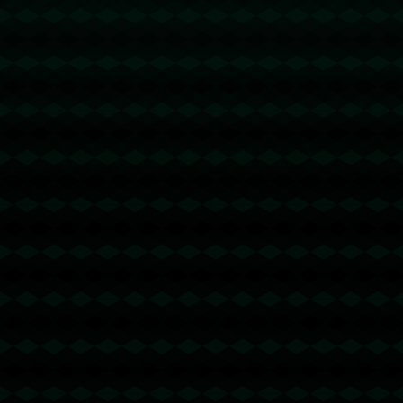
### 结语：球员组合的重要性
这些**球员组合的成功**不仅在于他们个人能力的突出，更在于他们对