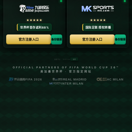
**英超最强二人组揭晓：萨卡与厄德高荣登榜首**，其次是**萨拉赫与
努涅斯**。英格兰足球超级联赛历来竞争激烈，每个赛季都诞生出一
些让人眼前一亮的球员组合。本文将深入剖析这些顶级二人组的成就
与影响。