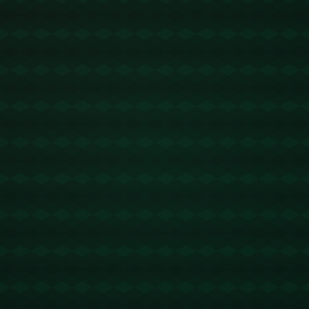
### 前言
在英超这个高手云集的舞台上，**球员之间的配合**往往决定了一场比
赛的成败。每个赛季，都会有一些令人兴奋的组合脱颖而出。他们不
仅凭借个人天赋闪耀赛场，更以出色的默契和协作书写了精彩的篇
章。在2023赛季，**阿森纳的萨卡与厄德高**以及**利物浦的萨拉赫与
努涅斯**真正展现了何为“最强二人组”。