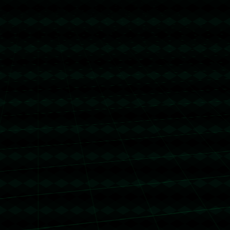
比赛的理解和互补性。无论是萨卡与厄德高的精妙配合，还是萨拉赫
与努涅斯的强力冲击，每对组合的成功都证明了**默契配合是足球赛
场上不可或缺的元素**。
无论球迷支持哪支球队，见证这样的组合在赛场上合作无间，无疑都
是一种享受。希望未来能看到更多这样的杰出组合，为英超增添更多
精彩瞬间。
Copyright 2024
海星体育官网 - 海星足球,海星NBA,海星欧
洲 - 海星体育直播
All Rights by
海星体育官网 - 海星足球,海
星NBA,海星欧洲 - 海星体育直播
地址：湖北省省直辖县级行政区划潜江市龙湾镇 电话：
025-7796326 传真：025-7796326
手机：15892129344 联系人：海星体育官网 - 海星足球,
海星NBA,海星欧洲 - 海星体育直播