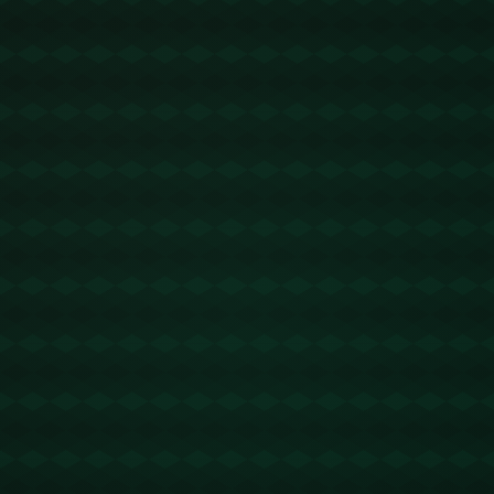
在历史的长河中，中国男足曾多次面临挑战。然而，当我们看到他们
在预选赛中以“亚洲第一出线”后的“翻车”命运，不禁让人对现实的复杂
性感到困惑和叹息。本文将在探讨这一现象时，深入分析中国男足面
临的困境，并寻找解决之道。
**“亚洲第一出线”后的瞬间辉煌**
中国男足曾有过令人振奋的时刻，以“亚洲第一”的身份出线不仅标志
着他们的潜力，也点燃了球迷对未来的希望。这一成就是许多人努力
的结果，从教练的精细战术安排到球员们的拼搏精神，无不体现了团
队的协作和国家的支持。