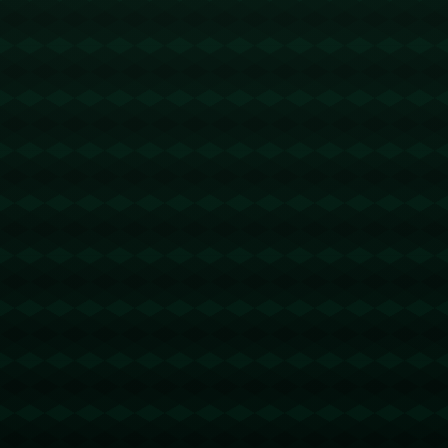
架构产生深远影响。
### 欧洲的安全机制重构
鉴于乌克兰局势的复杂性，**欧洲的安全机制**正在经历一场重构。通
过加强**北约(NATO)**等国际组织的作用，各国力图提升整体防御能
力。例如，英国与波兰就在乌克兰问题上达成了新的防务协定，标志
着欧洲国家越来越倾向于采取集体安全措施。