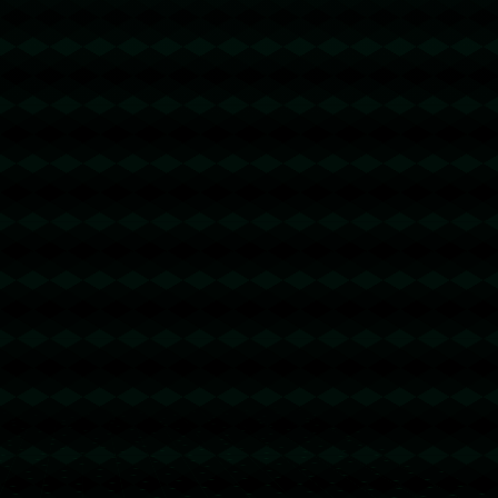
通过**外交努力**力求达成和平解决方案，还在后勤与人道援助上给予
乌克兰大力支持。例如，法国总统在多次会晤中强调，需要通过对话
化解冲突，并表示愿意为此提供平台。同样，德国则通过促进建设性
对话，寻求可持续的解决方案。
### 展望与挑战
尽管当前的会议为欧洲安全问题的解决提供了一定的**契机**，但挑战
依旧不容忽视。乌克兰局势的复杂性以及各国利益的多元化，使得达
成一致困难重重。然而，**通过多边合作**，欧洲有望在未来更好地应
对各类安全威胁，并为实现长期稳定打下坚实基础。
此次会议不仅体现了欧洲各国在重大国际事务上的责任感，也展示了
它们在推动地区安全与和平中的坚定决心。在全球化日益深入的背景
下，欧洲的安全与发展将继续成为国际社会关注的焦点。