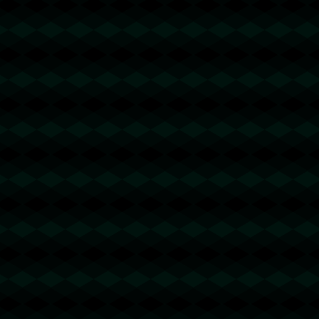
的案例分析中，火箭队员之间的默契也是不可忽视的重要因素。球队的无球
经验丰富的队员**之间的完美配合，进一步巩固了火箭的胜利。
砸金块：经验与激情的交织**
块的比赛则是经验与激情的完美展现。作为主场作战的湖人队，以压倒性
势以及丰富的比赛经验，成功地将比分锁定在一个安全区间。
主要归因于他们明星球员的表现，这些球员在比赛中发挥了至关重要的作用。
得湖人队在比赛的攻防两端都游刃有余。在球队战略方面，湖人成功地利
混乱。
析**显示，湖人队的替补阵容也起到了关键作用。在比赛中的几次关键时
上的竞争力。这种良性循环不仅增强了球队整体实力，也为未来的比赛打
场比赛的成功分析，可以看到火箭与湖人都具有能够在本赛季继续取得突