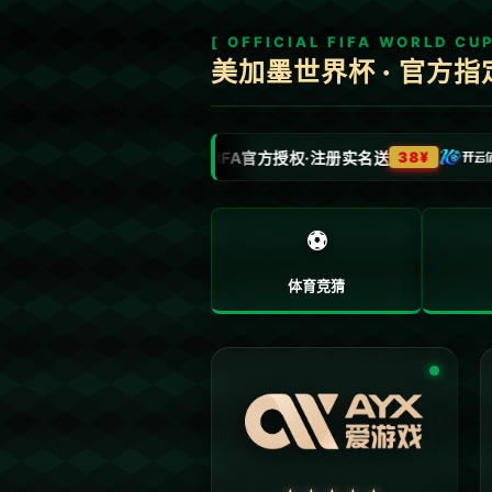
首页
公司介绍
产品展示