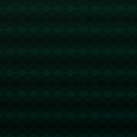
奥兰多魔术的比赛中，以出色的战术执行力与团队合作力取胜。火箭的后卫
是球队的核心球员在关键时刻的表现，更是为球队奠定了胜利的基础。
队的**防守策略**是制胜的关键之一。魔术队以进攻为主要策略，但面
使得魔术队难以发挥他们的快速传球及切入能力。其次，火箭队的三分球