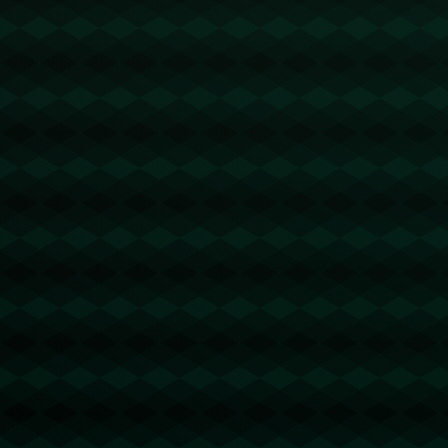
火箭队在与
眼光，尤其
首先，火箭
的高效防守
线。