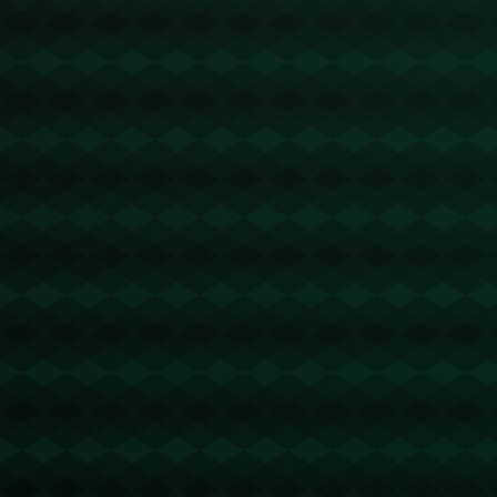
**NBA最
在这个令人
球队的实力
**火箭客场