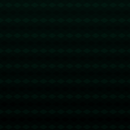
**总之，客队观赛活动的开启，为全球的球迷创造了一个深度接触体
育文化的绝佳机会**。无论是享受比赛本身，还是在旅行中加深对异
地文化的理解，都是值得期待的经历。如果你也是体育的狂热爱好
者，这样的机会不容错过。通过客队观赛，不仅支持了心爱的球队，
更在旅途中结交了一同呐喊的朋友，这种种都将成为你宝贵的回忆。