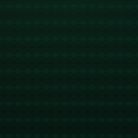
因。
### 如何顺利报名和参与？
对于想要报名参加的球迷来说，通常需要在团队的官方网站或指定的
报名平台进行注册。值得注意的是，许多体育组织为了避免过多闲杂
人员，**通常会设置一些门槛，例如粉丝积分、长期会员资格等**。成