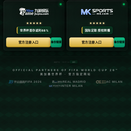
**客队观赛报名开启，让比赛更具互动性！**
在现代体育文化中，观赛已不再是简单的观看比赛，而是一种全方位
的体验。**“客队观赛报名开启”**不仅仅是一个活动的开始，更为球迷
们提供了一个前所未有的机会，去深入体验和感受他们热爱的体育竞
技。
### 什么是客队观赛？