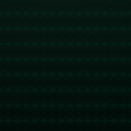
功报名后，参赛者会收到相关信息，包括比赛门票、交通安排以及安
全提示。
此外，参加者还应注意准备必备的旅游物品，根据客场城市的天气情
况，选择合适的衣物和装备。同时，**遵守当地的法律法规和比赛场
馆的相关规定**，也是每一个客场观赛者需要牢记的事项。
### 成功案例分享
以欧洲足球联赛中的英超为例，利物浦的一个球迷组织就经常组织客
队观赛活动。不仅帮助球迷购买门票，还安排他们集体出发，甚至在
比赛结束后举办聚会，让会员分享自己的观赛体验。**这种整合式的
服务让许多未曾踏出家乡的球迷，第一次置身异地感受到了如团聚般
的温暖和鼓舞。**