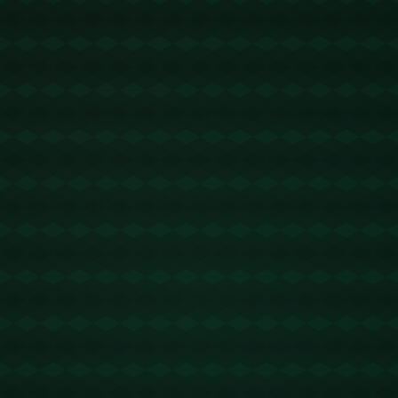
简单来说，客队观赛是指球迷可以通过报名参与，前往客场观看他们
支持的球队比赛。对于许多球迷来说，在主场观看是一种常规体验，
而前往客场则是一次冒险和挑战，因此吸引了越来越多的狂热追随
者。**通过这种方式，球迷不仅可以感受到不同地区的文化，还能提
升对自己所支持的队伍的理解和支持力度。**
### 为什么选择客队观赛？
首先，**客队观赛能够让你以不同角度欣赏比赛**。对于许多人而言，
去到一个新的城市观看比赛，不仅是一个欣赏比赛的机会，更是一个
旅游的良机。例如，曾有一位来自北京的球迷张先生，他报名参加了
一个客场观赛活动，前往上海支持他的球队。在比赛的激情之外，他
还有机会领略到上海的城市魅力，这种“双重体验”让他形容为一生难
忘。
其次，这样的活动能让球迷更紧密地联系在一起。**在客场观赛中，
球迷们因为来自同一个支持体系而更容易形成深厚的友谊**。这种团
体协作也是比赛的一部分，更是许多球迷不断参与此类活动的重要原