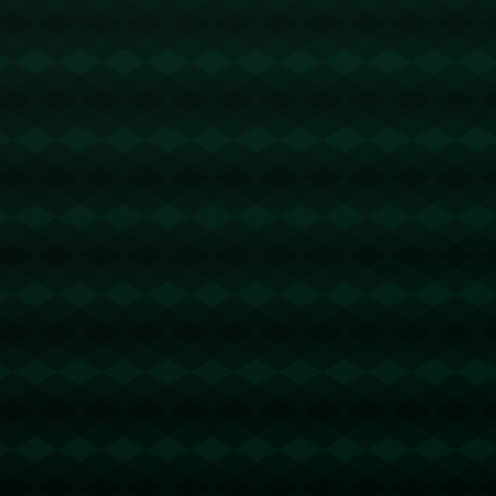
1轮比赛中，曼城以3-1战胜莱斯特城，无疑为本赛季的冠军争夺战注入了新
了向榜首逼近的希望。在这个充满变数的赛季，曼城正以自己的方式重新
何能在逆境中迸发出如此强大的能量。
，曼城便展现了他们的控制力。第一个进球来的并不意外——斯通斯在门
一**精彩的世界波**不仅振奋了曼城的士气，也彻底撕开了莱斯特城的
部署，为接下来的比赛打下了坚实的基础。
场的，是大显神威的哈兰德**。在随后的比赛中，哈兰德以敏锐的嗅觉和
不仅巩固了曼城的领先地位，也再次证明了他在关键时刻出现在关键位置
正确的时机出现在正确的地方，这一点哈兰德做到了极致。