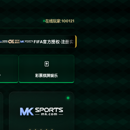
全国免费电话：
025-7796326