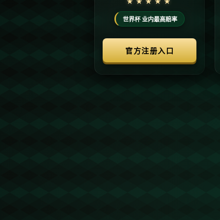
新闻中心
新闻中心