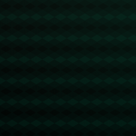
在英超第3
让曼城看到
探讨曼城为
比赛一开始
的防线。这
曼城的战术
**随后登
的出色表现
关键的是在