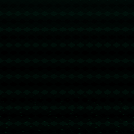
通过上述内容，我们可以看出滕哈赫在应对职业足球中的各种挑战
时，总是以其出色的战术能力和对自我的自信走在前列。他不依赖长
期合同，这种不拘泥于形式的执教理念，使他在竞争中始终保持优
势。