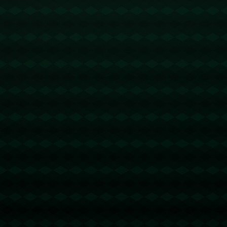
滕哈赫的成功不仅在于他的信心与智慧，更在于他能够灵活应对不断
变化的赛场状况。他总是善于根据对手的变化做出迅速而准确的战术
调整。**这种灵活性来自于他不断学习和适应的精神**，使他能够在竞
争激烈的环境中游刃有余。
**案例分析：滕哈赫的战术艺术**
在对战顶级球队时，滕哈赫的战术布局常常让人眼前一亮。他熟练运
用的控球战术和高压紧逼体系，使得对手难以轻易突破防线。**在与
皇家马德里的较量中，他通过变阵打乱对方节奏，最终以总比分淘汰
对手，令人叹为观止**。这种战术艺术不仅体现了他的创新能力，也
彰显了他在没有长期合同保障下仍能带领球队取得优异成绩的实力。
**从滕哈赫身上获得的启示**
滕哈赫的成功为许多新晋教练提供了宝贵的启示。他提醒我们，长合
同并非成功唯一的保障，真正的保障在于日复一日的努力和对自己的
能力充满信心。**他所展现出的那种不依赖合同、以实力说话的风
范，正是每一个职业教练应有的追求**。