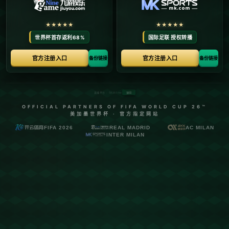
**滕哈赫自信应对挑战 不依赖长久合同保障**
在现代职业足球界，教练们常常因成绩压力而面临挑战。然而，作为
一名崭露头角的教练，滕哈赫以其独特的管理风格和卓越的战术能
力，成功在竞争激烈的环境中站稳脚跟。不依赖长期合同保障，他的
自信与才能成为应对挑战的坚实后盾。
**应对挑战的信心源泉**
滕哈赫在执教生涯中历经数次重大挑战，但他总能转危为安，其背后
的关键因素在于他对自身能力的**高度自信**。这种自信不仅体现在场