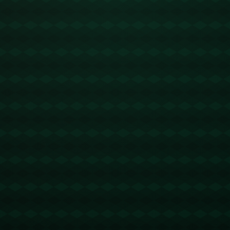
上对比赛节奏的精准掌控，更体现在他与球员和管理层之间的沟通与
协调。在他看来，**赛季的成功并不取决于合同的年限，而在于每一
次战术的成功执行**。
**不依赖合同的勇气与智慧**
大多数职业教练希望通过签订长期合同来获得稳定保障。然而，滕哈
赫反其道而行之。他相信合同的长短并不能决定教练的质量，反而可
能限制思维的灵活性。在他的执教理念中，只有通过展现出色的战术
才能和领导能力，才能赢得俱乐部和球迷的长期信任。
滕哈赫在执教荷兰豪门阿贾克斯期间，带领球队取得了惊人的成功。
**他在2018-2019赛季将球队带入欧洲冠军联赛半决赛**，这是一种不
靠长合同，而是靠实际战绩和才华说话的典范。他坚信，真正优秀的
教练不需要依靠长久合同来证明自己的价值，而是通过持续的成功来
巩固地位。
**灵活应对，直面挑战**