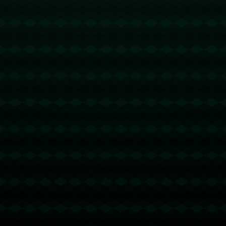
**维尼修斯在本场比赛中的表现堪称亮眼**。第35分钟，他接到莫德里
奇精妙传球，穿插至对方禁区后冷静施射，为皇马取得领先。这个进
球不仅证明了他良好的跑位意识，也展现了他极强的临门冷静。而他
在下半场的另一个进球则更具观赏性。通过一系列流畅的配合，他接
近禁区，面对防守队员的阻拦，他巧妙地过人后果断射门，再次洞穿
对手的大门。
**莫德里奇的助攻是维尼修斯进球的重要因素**。这位经验丰富的中场
大师，在场上总能看到别人不能察觉的机会。他在中场的调度和传球
创造了多次得分机会，让皇家马德里的前锋们在进攻时如鱼得水。这
场比赛不仅彰显了莫德里奇的组织才能，更体现了他与年轻球员之间
的默契配合。