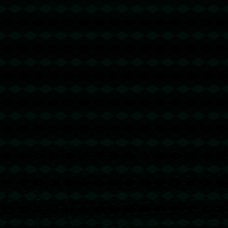
通过这场比赛，我们不难看出皇家马德里的整体实力与战术素养。*球
队通过灵活的战术变化与高质量的传控球，让埃尔切难以招架*。尽管
埃尔切也曾通过反击迫使皇马门将做出数次精彩扑救，甚至在比赛尾
声阶段打入一球，试图改写比分，但由于整体实力差距，他们最终未
能在主场扭转局面。
案例分析显示，**维尼修斯的崛起是皇家马德里近几季人才培养的成
功范例**。通过正确的指导和充分的信任，这位年轻球员不但提升了
自己的技术水平，还逐渐成为了球队进攻中不可或缺的一环。
从比赛战术和球员表现中，足球爱好者可以深刻体会到打破僵局、掌
控赛场节奏的多种方法。**皇家马德里所展现的团队协作精神和球员
个人的出色发挥，正是它们在西甲乃至欧洲赛场上屡获佳绩的关键
**。在足球比赛这样不断变化的竞技环境中，保持灵活的战术布局和
球员之间的默契配合，是俱乐部长久立足之本。
Copyright 2024
海星体育官网 - 海星足球,海星NBA,海星欧