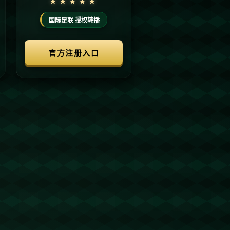
当前位置：
首页
>
新闻中心