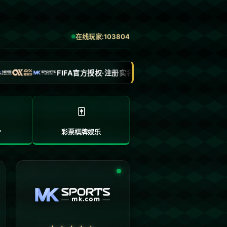
全国免费电话：
025-7796326