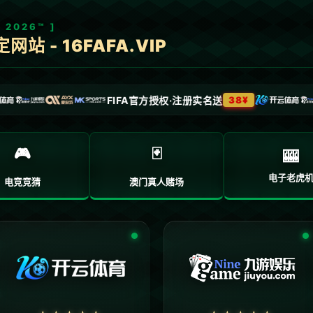
新闻动态
联系我们