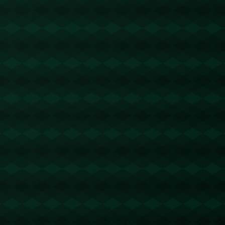
国足坛，其中*奥斯卡*无疑是*上海上港*的领军人物之
而，正当上港在争夺亚冠资格的关键时刻，奥斯卡却因
友。他的缺阵意味着上港需要在短时间内调整战术布
率，其在场上的冷静和经验也帮助球队在关键时刻稳住