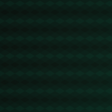
公司新闻
行业动态