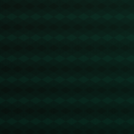
**上港核心
近年来，随
一。他凭借
故无法参加
**奥斯卡缺
作为上港的
局，而这对
阵脚。他的
**亚冠资格